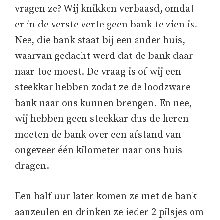
vragen ze? Wij knikken verbaasd, omdat
er in de verste verte geen bank te zien is.
Nee, die bank staat bij een ander huis,
waarvan gedacht werd dat de bank daar
naar toe moest. De vraag is of wij een
steekkar hebben zodat ze de loodzware
bank naar ons kunnen brengen. En nee,
wij hebben geen steekkar dus de heren
moeten de bank over een afstand van
ongeveer één kilometer naar ons huis
dragen.
Een half uur later komen ze met de bank
aanzeulen en drinken ze ieder 2 pilsjes om