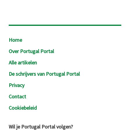
Footer
Home
Over Portugal Portal
Alle artikelen
De schrijvers van Portugal Portal
Privacy
Contact
Cookiebeleid
Wil je Portugal Portal volgen?