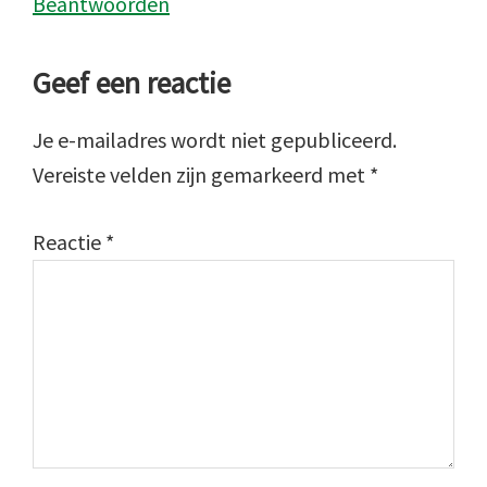
Beantwoorden
Geef een reactie
Je e-mailadres wordt niet gepubliceerd.
Vereiste velden zijn gemarkeerd met
*
Reactie
*