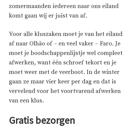
zomermaanden iedereen naar ons eiland
komt gaan wij er juist van af.
Voor alle kluszaken moet je van het eiland
af naar Olhão of – en veel vaker – Faro. Je
moet je boodschappenlijstje wel compleet
afwerken, want één schroef tekort en je
moet weer met de veerboot. In de winter
gaan ze maar vier keer per dag en dat is
vervelend voor het voortvarend afwerken
van een klus.
Gratis bezorgen