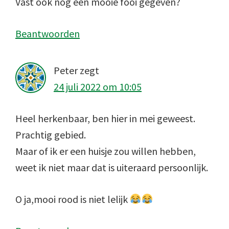
Vast ook nog een mooie fooi gegeven?
Beantwoorden
Peter
zegt
24 juli 2022 om 10:05
Heel herkenbaar, ben hier in mei geweest.
Prachtig gebied.
Maar of ik er een huisje zou willen hebben,
weet ik niet maar dat is uiteraard persoonlijk.
O ja,mooi rood is niet lelijk