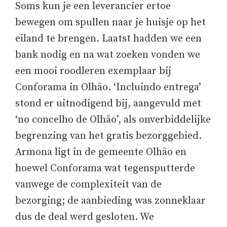
Soms kun je een leverancier ertoe
bewegen om spullen naar je huisje op het
eiland te brengen. Laatst hadden we een
bank nodig en na wat zoeken vonden we
een mooi roodleren exemplaar bij
Conforama in Olhão. ‘Incluindo entrega’
stond er uitnodigend bij, aangevuld met
‘no concelho de Olhão’, als onverbiddelijke
begrenzing van het gratis bezorggebied.
Armona ligt in de gemeente Olhão en
hoewel Conforama wat tegensputterde
vanwege de complexiteit van de
bezorging; de aanbieding was zonneklaar
dus de deal werd gesloten. We