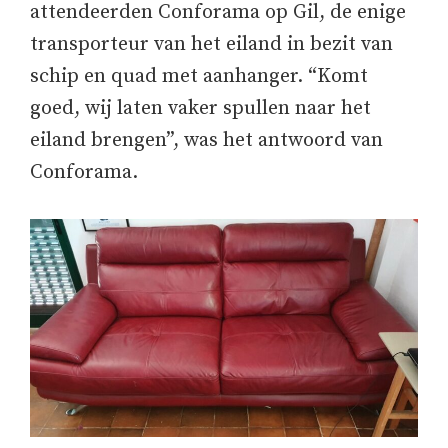
attendeerden Conforama op Gil, de enige
transporteur van het eiland in bezit van
schip en quad met aanhanger. “Komt
goed, wij laten vaker spullen naar het
eiland brengen”, was het antwoord van
Conforama.