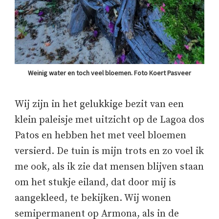
Weinig water en toch veel bloemen. Foto Koert Pasveer
Wij zijn in het gelukkige bezit van een
klein paleisje met uitzicht op de Lagoa dos
Patos en hebben het met veel bloemen
versierd. De tuin is mijn trots en zo voel ik
me ook, als ik zie dat mensen blijven staan
om het stukje eiland, dat door mij is
aangekleed, te bekijken. Wij wonen
semipermanent op Armona, als in de