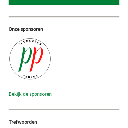
Onze sponsoren
Bekijk de sponsoren
Trefwoorden