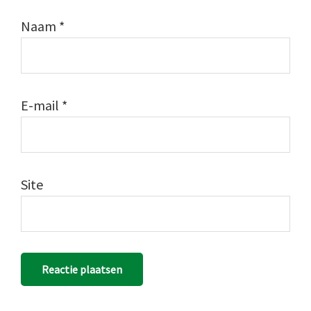
Naam
*
E-mail
*
Site