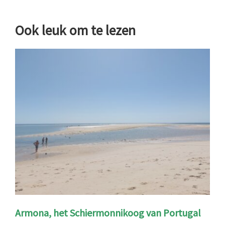
Ook leuk om te lezen
Armona, het Schiermonnikoog van Portugal