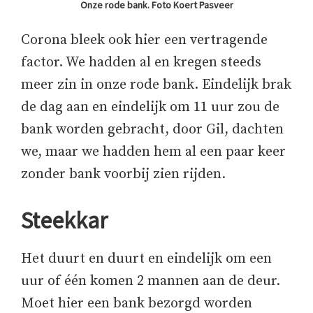
Onze rode bank. Foto Koert Pasveer
Corona bleek ook hier een vertragende
factor. We hadden al en kregen steeds
meer zin in onze rode bank. Eindelijk brak
de dag aan en eindelijk om 11 uur zou de
bank worden gebracht, door Gil, dachten
we, maar we hadden hem al een paar keer
zonder bank voorbij zien rijden.
Steekkar
Het duurt en duurt en eindelijk om een
uur of één komen 2 mannen aan de deur.
Moet hier een bank bezorgd worden