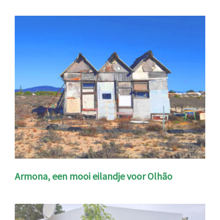
Armona, een mooi eilandje voor Olhão