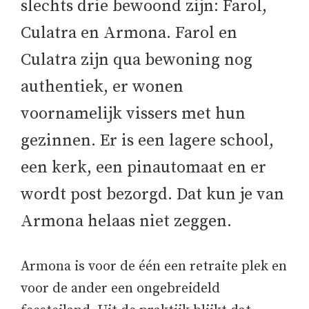
slechts drie bewoond zijn: Farol,
Culatra en Armona. Farol en
Culatra zijn qua bewoning nog
authentiek, er wonen
voornamelijk vissers met hun
gezinnen. Er is een lagere school,
een kerk, een pinautomaat en er
wordt post bezorgd. Dat kun je van
Armona helaas niet zeggen.
Armona is voor de één een retraite plek en
voor de ander een ongebreideld