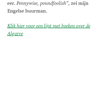
eer.
Pennywise, poundfoolish”
, zei mijn
Engelse buurman.
Klik hier voor een lijst met boeken over de
Algarve