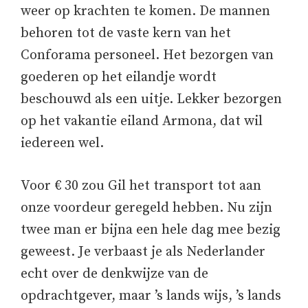
weer op krachten te komen. De mannen
behoren tot de vaste kern van het
Conforama personeel. Het bezorgen van
goederen op het eilandje wordt
beschouwd als een uitje. Lekker bezorgen
op het vakantie eiland Armona, dat wil
iedereen wel.
Voor € 30 zou Gil het transport tot aan
onze voordeur geregeld hebben. Nu zijn
twee man er bijna een hele dag mee bezig
geweest. Je verbaast je als Nederlander
echt over de denkwijze van de
opdrachtgever, maar ’s lands wijs, ’s lands