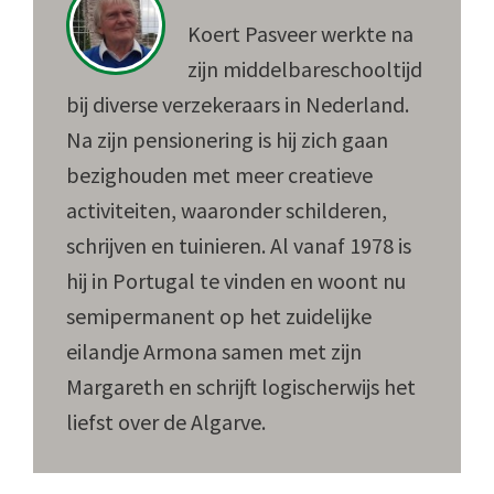
Koert Pasveer werkte na
zijn middelbareschooltijd
bij diverse verzekeraars in Nederland.
Na zijn pensionering is hij zich gaan
bezighouden met meer creatieve
activiteiten, waaronder schilderen,
schrijven en tuinieren. Al vanaf 1978 is
hij in Portugal te vinden en woont nu
semipermanent op het zuidelijke
eilandje Armona samen met zijn
Margareth en schrijft logischerwijs het
liefst over de Algarve.