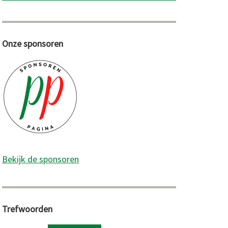
Onze sponsoren
Bekijk de sponsoren
Trefwoorden