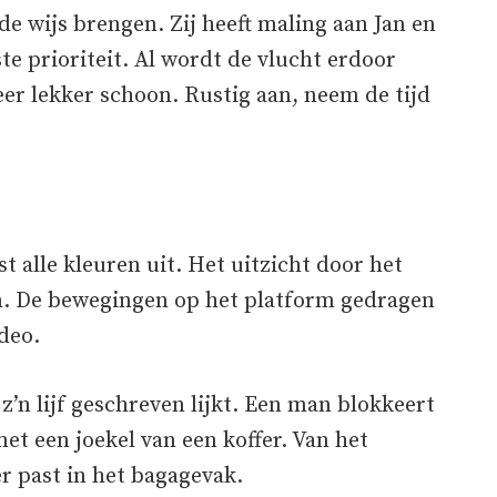
de wijs brengen. Zij heeft maling aan Jan en
te prioriteit. Al wordt de vlucht erdoor
weer lekker schoon. Rustig aan, neem de tijd
 alle kleuren uit. Het uitzicht door het
en. De bewegingen op het platform gedragen
ideo.
z’n lijf geschreven lijkt. Een man blokkeert
t een joekel van een koffer. Van het
r past in het bagagevak.