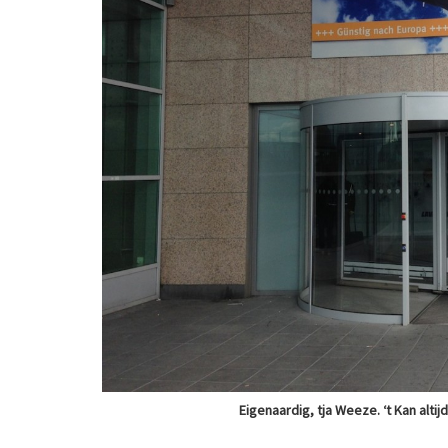
Eigenaardig, tja Weeze. ‘t Kan alti