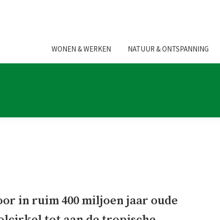
WONEN & WERKEN
NATUUR & ONTSPANNING
oor in ruim 400 miljoen jaar oude