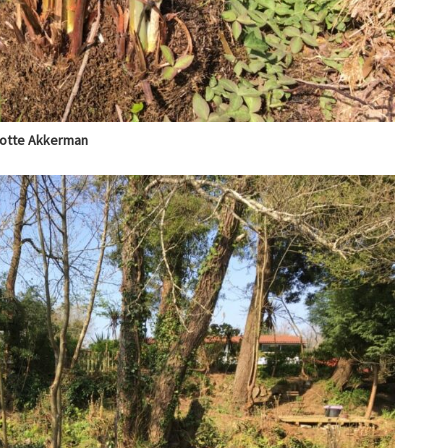
Lotte Akkerman