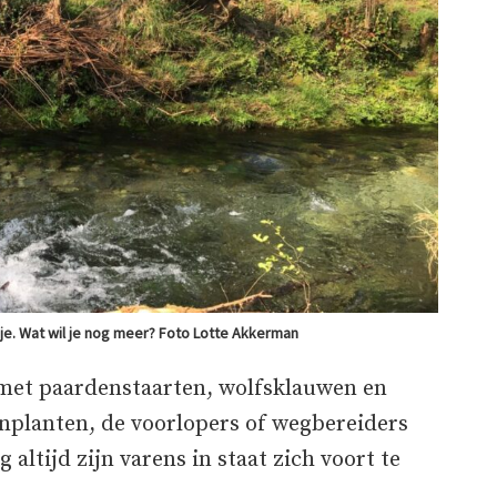
dje. Wat wil je nog meer? Foto Lotte Akkerman
met paardenstaarten, wolfsklauwen en
nplanten, de voorlopers of wegbereiders
altijd zijn varens in staat zich voort te