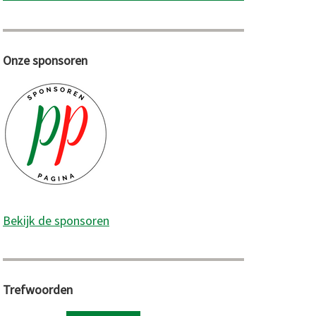
Onze sponsoren
Bekijk de sponsoren
Trefwoorden