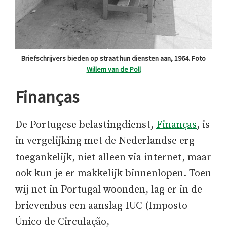
Briefschrijvers bieden op straat hun diensten aan, 1964. Foto
Willem van de Poll
Finanças
De Portugese belastingdienst,
Finanças
, is
in vergelijking met de Nederlandse erg
toegankelijk, niet alleen via internet, maar
ook kun je er makkelijk binnenlopen. Toen
wij net in Portugal woonden, lag er in de
brievenbus een aanslag IUC (Imposto
Único de Circulação,