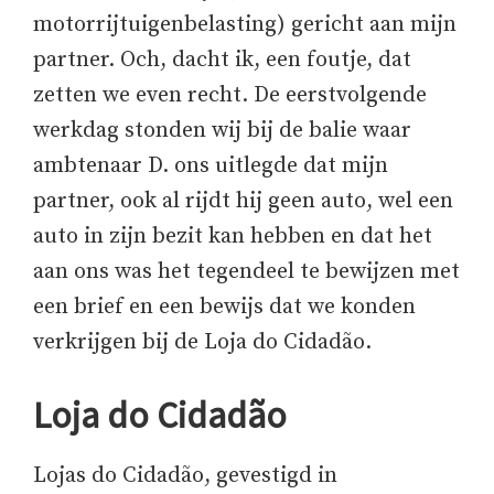
motorrijtuigenbelasting) gericht aan mijn
partner. Och, dacht ik, een foutje, dat
zetten we even recht. De eerstvolgende
werkdag stonden wij bij de balie waar
ambtenaar D. ons uitlegde dat mijn
partner, ook al rijdt hij geen auto, wel een
auto in zijn bezit kan hebben en dat het
aan ons was het tegendeel te bewijzen met
een brief en een bewijs dat we konden
verkrijgen bij de Loja do Cidadão.
Loja do Cidadão
Lojas do Cidadão, gevestigd in