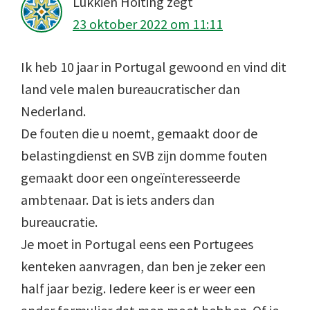
Lukkien Hoiting
zegt
23 oktober 2022 om 11:11
Ik heb 10 jaar in Portugal gewoond en vind dit
land vele malen bureaucratischer dan
Nederland.
De fouten die u noemt, gemaakt door de
belastingdienst en SVB zijn domme fouten
gemaakt door een ongeïnteresseerde
ambtenaar. Dat is iets anders dan
bureaucratie.
Je moet in Portugal eens een Portugees
kenteken aanvragen, dan ben je zeker een
half jaar bezig. Iedere keer is er weer een