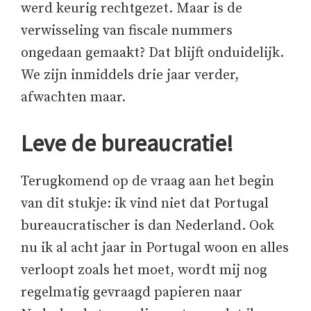
werd keurig rechtgezet. Maar is de
verwisseling van fiscale nummers
ongedaan gemaakt? Dat blijft onduidelijk.
We zijn inmiddels drie jaar verder,
afwachten maar.
Leve de bureaucratie!
Terugkomend op de vraag aan het begin
van dit stukje: ik vind niet dat Portugal
bureaucratischer is dan Nederland. Ook
nu ik al acht jaar in Portugal woon en alles
verloopt zoals het moet, wordt mij nog
regelmatig gevraagd papieren naar