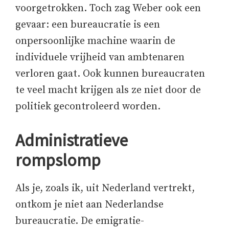
voorgetrokken. Toch zag Weber ook een
gevaar: een bureaucratie is een
onpersoonlijke machine waarin de
individuele vrijheid van ambtenaren
verloren gaat. Ook kunnen bureaucraten
te veel macht krijgen als ze niet door de
politiek gecontroleerd worden.
Administratieve
rompslomp
Als je, zoals ik, uit Nederland vertrekt,
ontkom je niet aan Nederlandse
bureaucratie. De emigratie-