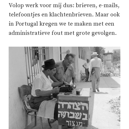
Volop werk voor mij dus: brieven, e-mails,
telefoontjes en klachtenbrieven. Maar ook
in Portugal kregen we te maken met een
administratieve fout met grote gevolgen.