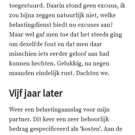
toegestuurd. Daarin stond geen excuus, ik
zou bijna zeggen natuurlijk niet, welke
belastingdienst biedt nu excuses aan?
Maar wel gaf men toe dat het steeds ging
om dezelfde fout en dat men daar
misschien iets eerder geloof aan had
kunnen hechten. Gelukkig, na negen
maanden eindelijk rust. Dachten we.
Vijf jaar later
Weer een belastingaanslag voor mijn
partner. Dit keer een zeer behoorlijk
bedrag gespecificeerd als ‘kosten’. Aan de