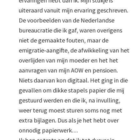
ervaringen hebt dan ik. Mijn stukje is
uiteraard vanuit mijn ervaring geschreven.
De voorbeelden van de Nederlandse
bureaucratie die ik gaf, waren overigens
niet de gemaakte fouten, maar de
emigratie-aangifte, de afwikkeling van het
overlijden van mijn moeder en het het
aanvragen van mijn AOW en pensioen.
Niets daarvan kon digitaal. Het ging in die
gevallen om dikke stapels papier die mij
gestuurd werden en die ik, na invulling,
weer terug moest sturen soms nog met
extra bijlagen. Dus als je het hebt over
onnodig papierwerk…