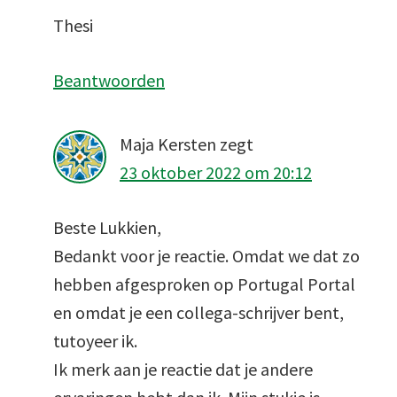
Thesi
Beantwoorden
Maja Kersten
zegt
23 oktober 2022 om 20:12
Beste Lukkien,
Bedankt voor je reactie. Omdat we dat zo
hebben afgesproken op Portugal Portal
en omdat je een collega-schrijver bent,
tutoyeer ik.
Ik merk aan je reactie dat je andere