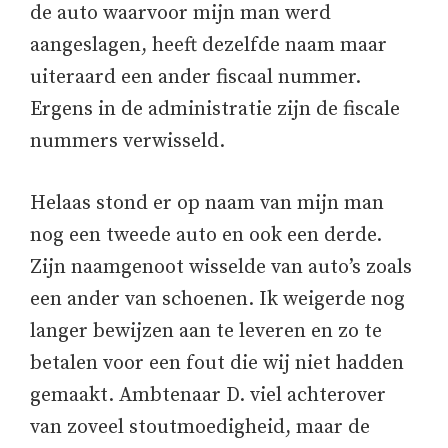
de auto waarvoor mijn man werd
aangeslagen, heeft dezelfde naam maar
uiteraard een ander fiscaal nummer.
Ergens in de administratie zijn de fiscale
nummers verwisseld.
Helaas stond er op naam van mijn man
nog een tweede auto en ook een derde.
Zijn naamgenoot wisselde van auto’s zoals
een ander van schoenen. Ik weigerde nog
langer bewijzen aan te leveren en zo te
betalen voor een fout die wij niet hadden
gemaakt. Ambtenaar D. viel achterover
van zoveel stoutmoedigheid, maar de