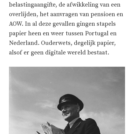
belastingaangifte, de afwikkeling van een
overlijden, het aanvragen van pensioen en
AOW. In al deze gevallen gingen stapels
papier heen en weer tussen Portugal en
Nederland. Ouderwets, degelijk papier,
alsof er geen digitale wereld bestaat.