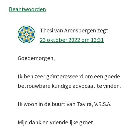
Beantwoorden
Thesi van Arensbergen
zegt
23 oktober 2022 om 13:31
Goedemorgen,
Ik ben zeer geïnteresseerd om een goede
betrouwbare kundige advocaat te vinden.
Ik woon in de buurt van Tavira, V.R.S.A.
Mijn dank en vriendelijke groet!