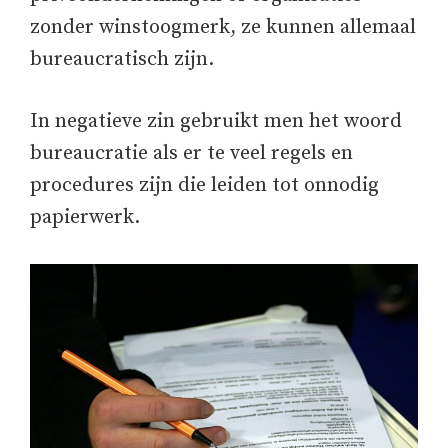
zonder winstoogmerk, ze kunnen allemaal
bureaucratisch zijn.
In negatieve zin gebruikt men het woord
bureaucratie als er te veel regels en
procedures zijn die leiden tot onnodig
papierwerk.