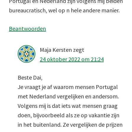
Portugal en Nederland zijn volgens mij beiden
bureaucratisch, wel op n hele andere manier.
Beantwoorden
Maja Kersten
zegt
24 oktober 2022 om 21:24
Beste Dai,
Je vraagt je af waarom mensen Portugal
met Nederland vergelijken en andersom.
Volgens mij is dat iets wat mensen graag
doen, bijvoorbeeld als ze op vakantie zijn
in het buitenland. Ze vergelijken de prijzen