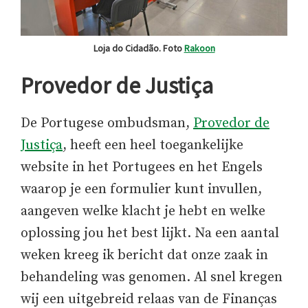
Loja do Cidadão. Foto
Rakoon
Provedor de Justiça
De Portugese ombudsman,
Provedor de
Justiça
, heeft een heel toegankelijke
website in het Portugees en het Engels
waarop je een formulier kunt invullen,
aangeven welke klacht je hebt en welke
oplossing jou het best lijkt. Na een aantal
weken kreeg ik bericht dat onze zaak in
behandeling was genomen. Al snel kregen
wij een uitgebreid relaas van de Finanças