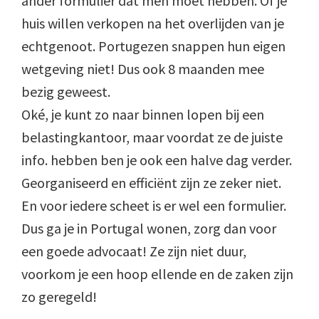
ander formulier dat men moet hebben. Of je
huis willen verkopen na het overlijden van je
echtgenoot. Portugezen snappen hun eigen
wetgeving niet! Dus ook 8 maanden mee
bezig geweest.
Oké, je kunt zo naar binnen lopen bij een
belastingkantoor, maar voordat ze de juiste
info. hebben ben je ook een halve dag verder.
Georganiseerd en efficiënt zijn ze zeker niet.
En voor iedere scheet is er wel een formulier.
Dus ga je in Portugal wonen, zorg dan voor
een goede advocaat! Ze zijn niet duur,
voorkom je een hoop ellende en de zaken zijn
zo geregeld!