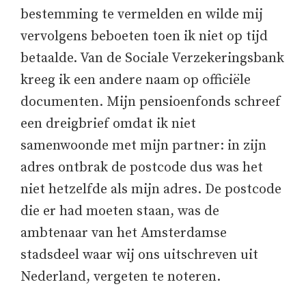
bestemming te vermelden en wilde mij
vervolgens beboeten toen ik niet op tijd
betaalde. Van de Sociale Verzekeringsbank
kreeg ik een andere naam op officiële
documenten. Mijn pensioenfonds schreef
een dreigbrief omdat ik niet
samenwoonde met mijn partner: in zijn
adres ontbrak de postcode dus was het
niet hetzelfde als mijn adres. De postcode
die er had moeten staan, was de
ambtenaar van het Amsterdamse
stadsdeel waar wij ons uitschreven uit
Nederland, vergeten te noteren.