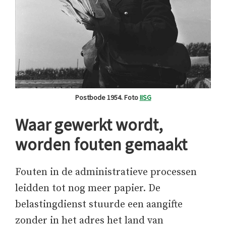
Postbode 1954. Foto
IISG
Waar gewerkt wordt,
worden fouten gemaakt
Fouten in de administratieve processen
leidden tot nog meer papier. De
belastingdienst stuurde een aangifte
zonder in het adres het land van