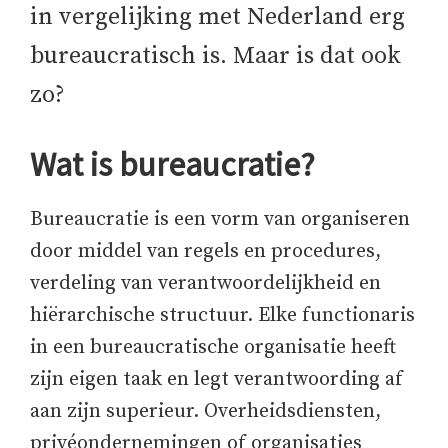
in vergelijking met Nederland erg
bureaucratisch is. Maar is dat ook
zo?
Wat is bureaucratie?
Bureaucratie is een vorm van organiseren
door middel van regels en procedures,
verdeling van verantwoordelijkheid en
hiërarchische structuur. Elke functionaris
in een bureaucratische organisatie heeft
zijn eigen taak en legt verantwoording af
aan zijn superieur. Overheidsdiensten,
privéondernemingen of organisaties