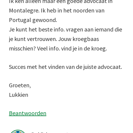
Ik ken alleen maar een goede advocaat in
Montalegre. Ik heb in het noorden van
Portugal gewoond.
Je kunt het beste info. vragen aan iemand die
je kunt vertrouwen. Jouw kroegbaas
misschien? Veel info. vind je in de kroeg.
Succes met het vinden van de juiste advocaat.
Groeten,
Lukkien
Beantwoorden