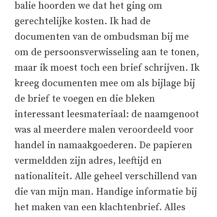
balie hoorden we dat het ging om
gerechtelijke kosten. Ik had de
documenten van de ombudsman bij me
om de persoonsverwisseling aan te tonen,
maar ik moest toch een brief schrijven. Ik
kreeg documenten mee om als bijlage bij
de brief te voegen en die bleken
interessant leesmateriaal: de naamgenoot
was al meerdere malen veroordeeld voor
handel in namaakgoederen. De papieren
vermeldden zijn adres, leeftijd en
nationaliteit. Alle geheel verschillend van
die van mijn man. Handige informatie bij
het maken van een klachtenbrief. Alles