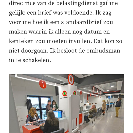
directrice van de belastingdienst gaf me
gelijk: een brief was voldoende. Ik zag
voor me hoe ik een standaardbrief zou
maken waarin ik alleen nog datum en
kenteken zou moeten invullen. Dat kon zo
niet doorgaan. Ik besloot de ombudsman
in te schakelen.