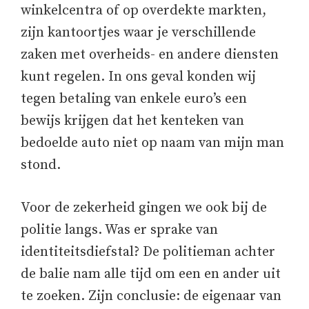
winkelcentra of op overdekte markten,
zijn kantoortjes waar je verschillende
zaken met overheids- en andere diensten
kunt regelen. In ons geval konden wij
tegen betaling van enkele euro’s een
bewijs krijgen dat het kenteken van
bedoelde auto niet op naam van mijn man
stond.
Voor de zekerheid gingen we ook bij de
politie langs. Was er sprake van
identiteitsdiefstal? De politieman achter
de balie nam alle tijd om een en ander uit
te zoeken. Zijn conclusie: de eigenaar van