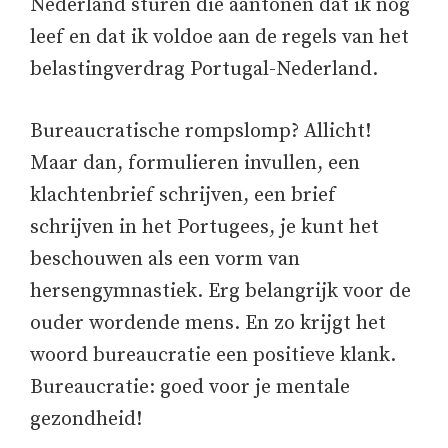
Nederland sturen die aantonen dat ik nog
leef en dat ik voldoe aan de regels van het
belastingverdrag Portugal-Nederland.
Bureaucratische rompslomp? Allicht!
Maar dan, formulieren invullen, een
klachtenbrief schrijven, een brief
schrijven in het Portugees, je kunt het
beschouwen als een vorm van
hersengymnastiek. Erg belangrijk voor de
ouder wordende mens. En zo krijgt het
woord bureaucratie een positieve klank.
Bureaucratie: goed voor je mentale
gezondheid!