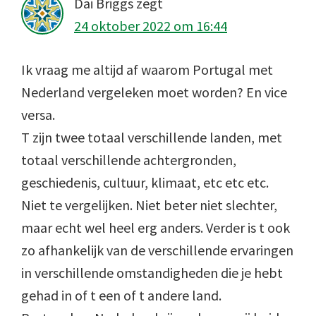
Dai Briggs
zegt
24 oktober 2022 om 16:44
Ik vraag me altijd af waarom Portugal met
Nederland vergeleken moet worden? En vice
versa.
T zijn twee totaal verschillende landen, met
totaal verschillende achtergronden,
geschiedenis, cultuur, klimaat, etc etc etc.
Niet te vergelijken. Niet beter niet slechter,
maar echt wel heel erg anders. Verder is t ook
zo afhankelijk van de verschillende ervaringen
in verschillende omstandigheden die je hebt
gehad in of t een of t andere land.