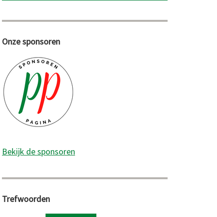
Onze sponsoren
Bekijk de sponsoren
Trefwoorden