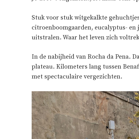
Stuk voor stuk witgekalkte gehuchtjes
citroenboomgaarden, eucalyptus- en
uitstralen. Waar het leven zich voltre
In de nabijheid van Rocha da Pena. 
plateau. Kilometers lang tussen Bena
met spectaculaire vergezichten.