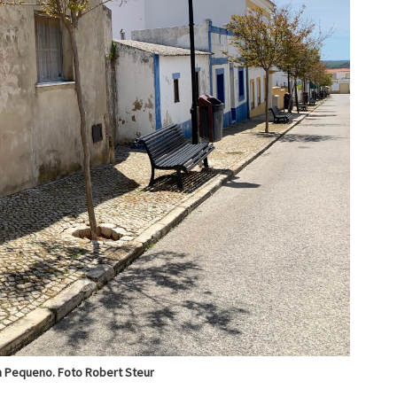
 Pequeno. Foto Robert Steur