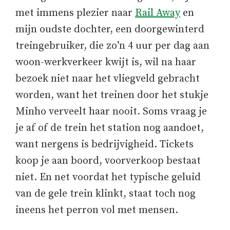
met immens plezier naar
Rail Away
en
mijn oudste dochter, een doorgewinterd
treingebruiker, die zo’n 4 uur per dag aan
woon-werkverkeer kwijt is, wil na haar
bezoek niet naar het vliegveld gebracht
worden, want het treinen door het stukje
Minho verveelt haar nooit. Soms vraag je
je af of de trein het station nog aandoet,
want nergens is bedrijvigheid. Tickets
koop je aan boord, voorverkoop bestaat
niet. En net voordat het typische geluid
van de gele trein klinkt, staat toch nog
ineens het perron vol met mensen.