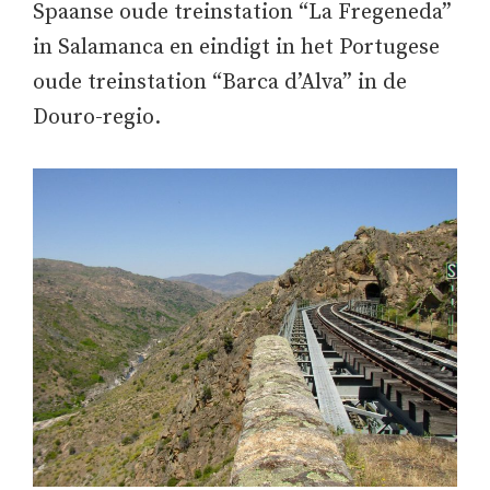
Spaanse oude treinstation “La Fregeneda”
in Salamanca en eindigt in het Portugese
oude treinstation “Barca d’Alva” in de
Douro-regio.