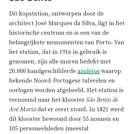
Dit kopstation, ontworpen door de
architect José Marques da Silva, ligt in het
historische centrum en is een van de
belangrijkste monumenten van Porto. Van
het station, dat in 1916 in gebruik is
genomen, zijn alle muren bedekt met
20.000 handgeschilderde
azulejos
waarop
bekende Noord-Portugese taferelen en
oorlogen worden afgebeeld. Het station is
vernoemd naar het klooster
São Bento de
Avé-Maria
dat er eerst stond. In 1821 werd
dit klooster bewoond door 55 nonnen en
105 personeelsleden (meestal