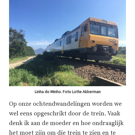
Linha do Minho. Foto Lotte Akkerman
Op onze ochtendwandelingen worden we
wel eens opgeschrikt door de trein. Vaak
denk ik aan de moeder en hoe ondraaglijk
het moet zijn om die trein te zien en te