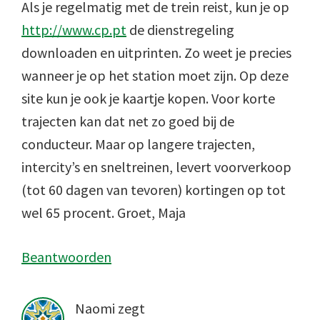
Als je regelmatig met de trein reist, kun je op
http://www.cp.pt
de dienstregeling
downloaden en uitprinten. Zo weet je precies
wanneer je op het station moet zijn. Op deze
site kun je ook je kaartje kopen. Voor korte
trajecten kan dat net zo goed bij de
conducteur. Maar op langere trajecten,
intercity’s en sneltreinen, levert voorverkoop
(tot 60 dagen van tevoren) kortingen op tot
wel 65 procent. Groet, Maja
Beantwoorden
Naomi
zegt