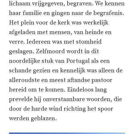
lichaam vrijgegeven, begraven. We kennen
haar familie en gingen naar de begrafenis.
Het plein voor de kerk was werkelijk
afgeladen met mensen, van heinde en
verre. Iedereen was met stomheid
geslagen. Zelfmoord wordt in dit
noordelijke stuk van Portugal als een
schande gezien en kennelijk was alleen de
alleroudste en meest aftandse pastoor
bereid om te komen. Eindeloos lang
prevelde hij onverstaanbare woorden, die
door de harde wind richting het spoor
werden geblazen.