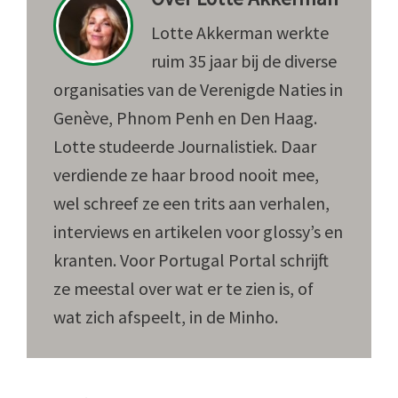
Lotte Akkerman werkte
ruim 35 jaar bij de diverse
organisaties van de Verenigde Naties in
Genève, Phnom Penh en Den Haag.
Lotte studeerde Journalistiek. Daar
verdiende ze haar brood nooit mee,
wel schreef ze een trits aan verhalen,
interviews en artikelen voor glossy’s en
kranten. Voor Portugal Portal schrijft
ze meestal over wat er te zien is, of
wat zich afspeelt, in de Minho.