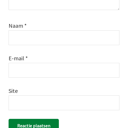
Naam
*
E-mail
*
Site