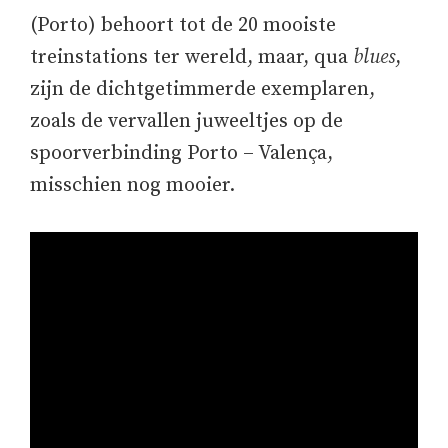
(Porto) behoort tot de 20 mooiste
treinstations ter wereld, maar, qua
blues
,
zijn de dichtgetimmerde exemplaren,
zoals de vervallen juweeltjes op de
spoorverbinding Porto – Valença,
misschien nog mooier.