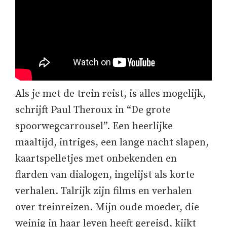
Als je met de trein reist, is alles mogelijk,
schrijft Paul Theroux in “De grote
spoorwegcarrousel”. Een heerlijke
maaltijd, intriges, een lange nacht slapen,
kaartspelletjes met onbekenden en
flarden van dialogen, ingelijst als korte
verhalen. Talrijk zijn films en verhalen
over treinreizen. Mijn oude moeder, die
weinig in haar leven heeft gereisd, kijkt