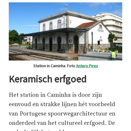
Station in Caminha. Foto
Antero Pires
Keramisch erfgoed
Het station in Caminha is door zijn
eenvoud en strakke lijnen hét voorbeeld
van Portugese spoorwegarchitectuur en
onderdeel van het cultureel erfgoed. De