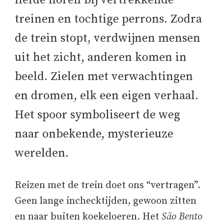
liefde horen bij vertrekkende
treinen en tochtige perrons. Zodra
de trein stopt, verdwijnen mensen
uit het zicht, anderen komen in
beeld. Zielen met verwachtingen
en dromen, elk een eigen verhaal.
Het spoor symboliseert de weg
naar onbekende, mysterieuze
werelden.
Reizen met de trein doet ons “vertragen”.
Geen lange inchecktijden, gewoon zitten
en naar buiten koekeloeren. Het
São Bento