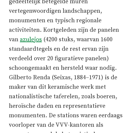
gedeeltelijk betegelde muren
vertegenwoordigen landschappen,
monumenten en typisch regionale
activiteiten. Kortgeleden zijn de panelen
van
azulejos
(4200 stuks, waarvan 1600
standaardtegels en de rest ervan zijn
verdeeld over 20 figuratieve panelen)
schoongemaakt en hersteld waar nodig.
Gilberto Renda (Seixas, 1884–1971) is de
maker van dit keramische werk met
nationalistische taferelen, zoals boeren,
heroïsche daden en representatieve
monumenten. De stations waren eerdaags
voorloper van de VVV-kantoren als