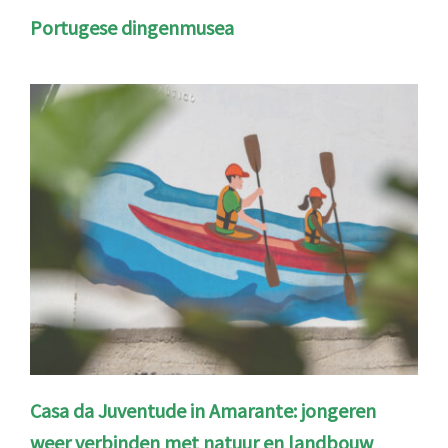
Portugese dingenmusea
Casa da Juventude in Amarante: jongeren
weer verbinden met natuur en landbouw