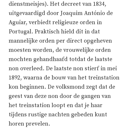
dienstmeisjes). Het decreet van 1834,
uitgevaardigd door Joaquim António de
Aguiar, verbiedt religieuze orden in
Portugal. Praktisch hield dit in dat
mannelijke orden per direct opgeheven
moesten worden, de vrouwelijke orden
mochten gehandhaafd totdat de laatste
non overleed. De laatste non stierf in mei
1892, waarna de bouw van het treinstation
kon beginnen. De volksmond zegt dat de
geest van deze non door de gangen van
het treinstation loopt en dat je haar
tijdens rustige nachten gebeden kunt
horen prevelen.