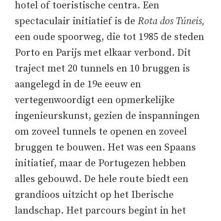
hotel of toeristische centra. Een
spectaculair initiatief is de
Rota dos Túneis,
een oude spoorweg, die tot 1985 de steden
Porto en Parijs met elkaar verbond. Dit
traject met 20 tunnels en 10 bruggen is
aangelegd in de 19e eeuw en
vertegenwoordigt een opmerkelijke
ingenieurskunst, gezien de inspanningen
om zoveel tunnels te openen en zoveel
bruggen te bouwen. Het was een Spaans
initiatief, maar de Portugezen hebben
alles gebouwd. De hele route biedt een
grandioos uitzicht op het Iberische
landschap. Het parcours begint in het