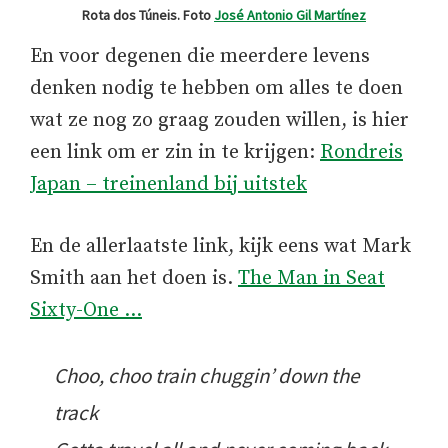
Rota dos Túneis. Foto
José Antonio Gil Martínez
En voor degenen die meerdere levens
denken nodig te hebben om alles te doen
wat ze nog zo graag zouden willen, is hier
een link om er zin in te krijgen:
Rondreis
Japan – treinenland bij uitstek
En de allerlaatste link, kijk eens wat Mark
Smith aan het doen is.
The Man in Seat
Sixty-One …
Choo, choo train chuggin’ down the
track