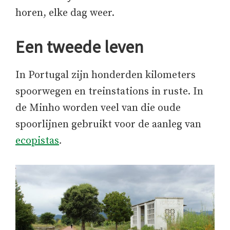
horen, elke dag weer.
Een tweede leven
In Portugal zijn honderden kilometers
spoorwegen en treinstations in ruste. In
de Minho worden veel van die oude
spoorlijnen gebruikt voor de aanleg van
ecopistas
.