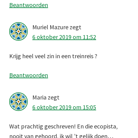
Beantwoorden
Muriel Mazure
zegt
6 oktober 2019 om 11:52
Krijg heel veel zin in een treinreis ?
Beantwoorden
Maria
zegt
6 oktober 2019 om 15:05
Wat prachtig geschreven! En die ecopista,
nooit van gehoord, ik wil ’t gelijk doen…