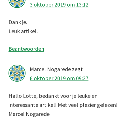
3 oktober 2019 om 13:12
Dank je.
Leuk artikel.
Beantwoorden
Marcel Nogarede
zegt
6 oktober 2019 om 09:27
Hallo Lotte, bedankt voor je leuke en
interessante artikel! Met veel plezier gelezen!
Marcel Nogarede