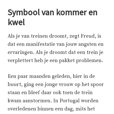
Symbool van kommer en
kwel
Als je van treinen droomt, zegt Freud, is
dat een manifestatie van jouw angsten en
ervaringen. Als je droomt dat een trein je
verplettert heb je een pakket problemen.
Een paar maanden geleden, hier in de
buurt, ging een jonge vrouw op het spoor
staan en bleef daar ook toen de trein
kwam aanstormen. In Portugal worden
overledenen binnen een dag, mits het