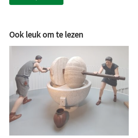
Ook leuk om te lezen