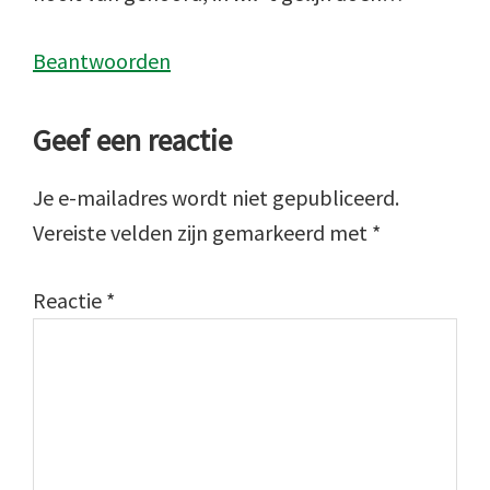
Beantwoorden
Geef een reactie
Je e-mailadres wordt niet gepubliceerd.
Vereiste velden zijn gemarkeerd met
*
Reactie
*