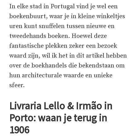
In elke stad in Portugal vind je wel een
boekenbuurt, waar je in kleine winkeltjes
uren kunt snuffelen tussen nieuwe en
tweedehands boeken. Hoewel deze
fantastische plekken zeker een bezoek
waard zijn, wil ik het in dit artikel hebben
over de boekhandels die bekendstaan om
hun architecturale waarde en unieke
sfeer.
Livraria Lello & Irmão in
Porto: waan je terug in
1906