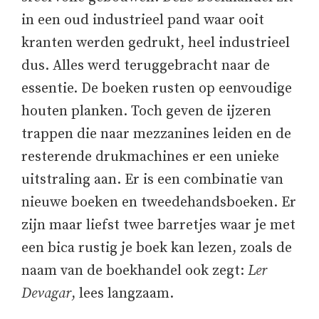
in een oud industrieel pand waar ooit
kranten werden gedrukt, heel industrieel
dus. Alles werd teruggebracht naar de
essentie. De boeken rusten op eenvoudige
houten planken. Toch geven de ijzeren
trappen die naar mezzanines leiden en de
resterende drukmachines er een unieke
uitstraling aan. Er is een combinatie van
nieuwe boeken en tweedehandsboeken. Er
zijn maar liefst twee barretjes waar je met
een bica rustig je boek kan lezen, zoals de
naam van de boekhandel ook zegt:
Ler
Devagar
, lees langzaam.