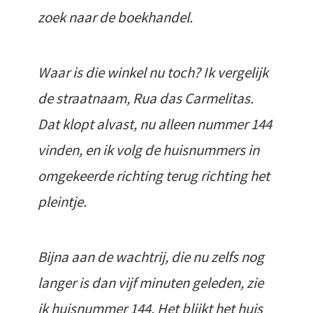
zoek naar de boekhandel.
Waar is die winkel nu toch? Ik vergelijk
de straatnaam, Rua das Carmelitas.
Dat klopt alvast, nu alleen nummer 144
vinden, en ik volg de huisnummers in
omgekeerde richting terug richting het
pleintje.
Bijna aan de wachtrij, die nu zelfs nog
langer is dan vijf minuten geleden, zie
ik huisnummer 144. Het blijkt het huis