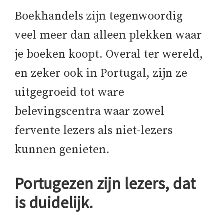
Boekhandels zijn tegenwoordig
veel meer dan alleen plekken waar
je boeken koopt. Overal ter wereld,
en zeker ook in Portugal, zijn ze
uitgegroeid tot ware
belevingscentra waar zowel
fervente lezers als niet-lezers
kunnen genieten.
Portugezen zijn lezers, dat
is duidelijk.