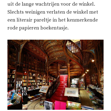
uit de lange wachtrijen voor de winkel.
Slechts weinigen verlaten de winkel met
een literair pareltje in het kenmerkende
rode papieren boekentasje.