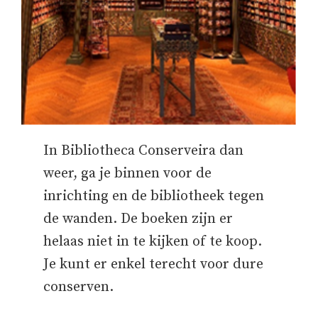
In Bibliotheca Conserveira dan
weer, ga je binnen voor de
inrichting en de bibliotheek tegen
de wanden. De boeken zijn er
helaas niet in te kijken of te koop.
Je kunt er enkel terecht voor dure
conserven.