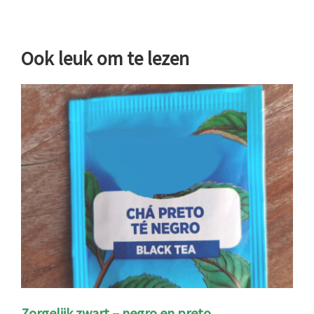
Ook leuk om te lezen
Zorgelijk zwart – negro en preto