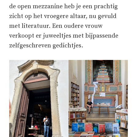
de open mezzanine heb je een prachtig
zicht op het vroegere altaar, nu gevuld
met literatuur. Een oudere vrouw
verkoopt er juweeltjes met bijpassende
zelfgeschreven gedichtjes.