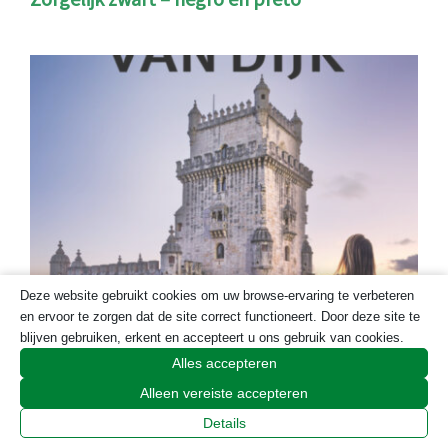
Deze website gebruikt cookies om uw browse-ervaring te verbeteren
en ervoor te zorgen dat de site correct functioneert. Door deze site te
blijven gebruiken, erkent en accepteert u ons gebruik van cookies.
Alles accepteren
Lissabon – Kiki van Dijk (boekbespreking)
Alleen vereiste accepteren
Details