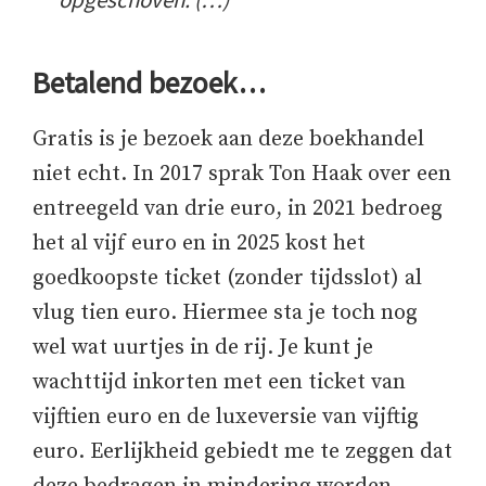
Betalend bezoek…
Gratis is je bezoek aan deze boekhandel
niet echt. In 2017 sprak Ton Haak over een
entreegeld van drie euro, in 2021 bedroeg
het al vijf euro en in 2025 kost het
goedkoopste ticket (zonder tijdsslot) al
vlug tien euro. Hiermee sta je toch nog
wel wat uurtjes in de rij. Je kunt je
wachttijd inkorten met een ticket van
vijftien euro en de luxeversie van vijftig
euro. Eerlijkheid gebiedt me te zeggen dat