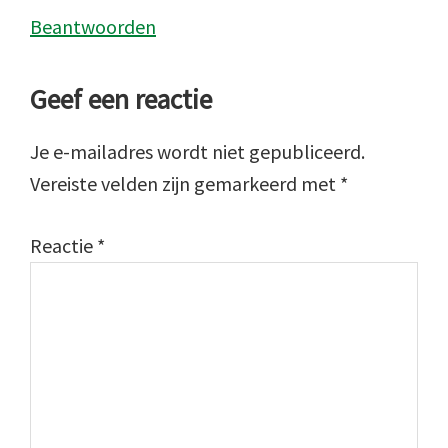
Beantwoorden
Geef een reactie
Je e-mailadres wordt niet gepubliceerd.
Vereiste velden zijn gemarkeerd met
*
Reactie
*