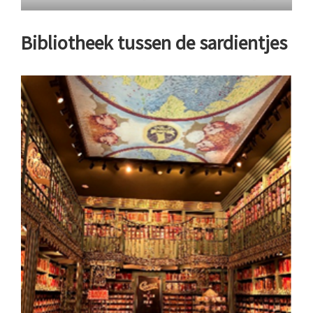
Bibliotheek tussen de sardientjes