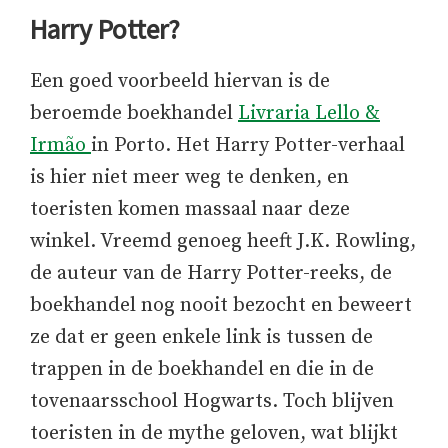
Harry Potter?
Een goed voorbeeld hiervan is de
beroemde boekhandel
Livraria Lello &
Irmão
in Porto. Het Harry Potter-verhaal
is hier niet meer weg te denken, en
toeristen komen massaal naar deze
winkel. Vreemd genoeg heeft J.K. Rowling,
de auteur van de Harry Potter-reeks, de
boekhandel nog nooit bezocht en beweert
ze dat er geen enkele link is tussen de
trappen in de boekhandel en die in de
tovenaarsschool Hogwarts. Toch blijven
toeristen in de mythe geloven, wat blijkt