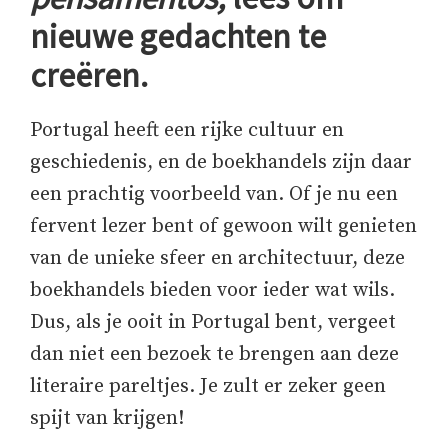
nieuwe gedachten te
creëren.
Portugal heeft een rijke cultuur en
geschiedenis, en de boekhandels zijn daar
een prachtig voorbeeld van. Of je nu een
fervent lezer bent of gewoon wilt genieten
van de unieke sfeer en architectuur, deze
boekhandels bieden voor ieder wat wils.
Dus, als je ooit in Portugal bent, vergeet
dan niet een bezoek te brengen aan deze
literaire pareltjes. Je zult er zeker geen
spijt van krijgen!