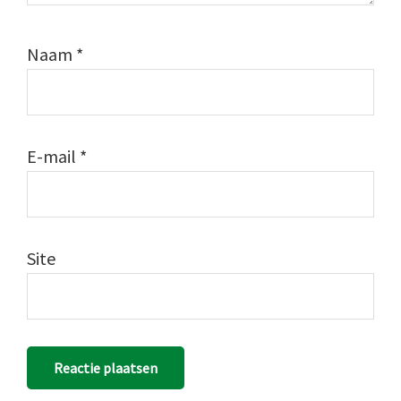
Naam
*
E-mail
*
Site