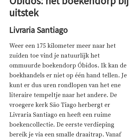
Óbidos: het boekendorp bij
uitstek
Livraria Santiago
Weer een 175 kilometer meer naar het
zuiden toe vind je natuurlijk het
ommuurde boekendorp Óbidos. Ik kan de
boekhandels er niet op één hand tellen. Je
kunt er dus uren rondlopen van het ene
literaire tempeltje naar het andere. De
vroegere kerk São Tiago herbergt er
Livraria Santiago en heeft een ruime
boekencollectie. De eerste verdieping
bereik je via een smalle draaitrap. Vanaf