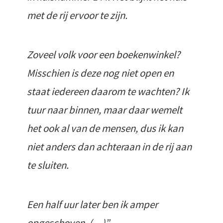
met de rij ervoor te zijn.
Zoveel volk voor een boekenwinkel?
Misschien is deze nog niet open en
staat iedereen daarom te wachten? Ik
tuur naar binnen, maar daar wemelt
het ook al van de mensen, dus ik kan
niet anders dan achteraan in de rij aan
te sluiten.
Een half uur later ben ik amper
opgeschoven. (…)”