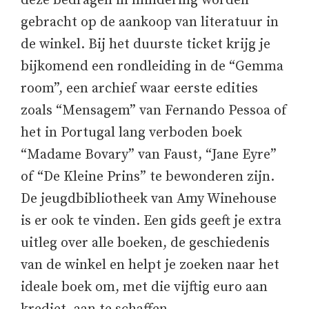
deze bedragen in mindering worden
gebracht op de aankoop van literatuur in
de winkel. Bij het duurste ticket krijg je
bijkomend een rondleiding in de “Gemma
room”, een archief waar eerste edities
zoals “Mensagem” van Fernando Pessoa of
het in Portugal lang verboden boek
“Madame Bovary” van Faust, “Jane Eyre”
of “De Kleine Prins” te bewonderen zijn.
De jeugdbibliotheek van Amy Winehouse
is er ook te vinden. Een gids geeft je extra
uitleg over alle boeken, de geschiedenis
van de winkel en helpt je zoeken naar het
ideale boek om, met die vijftig euro aan