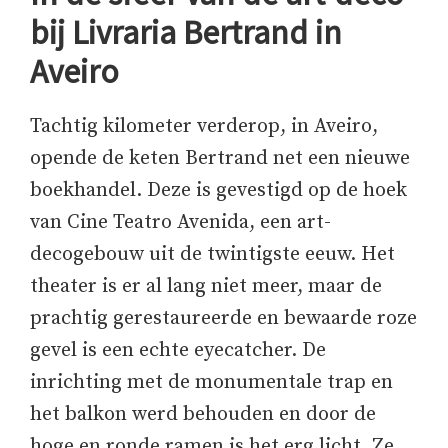
bij Livraria Bertrand in
Aveiro
Tachtig kilometer verderop, in Aveiro,
opende de keten Bertrand net een nieuwe
boekhandel. Deze is gevestigd op de hoek
van Cine Teatro Avenida, een art-
decogebouw uit de twintigste eeuw. Het
theater is er al lang niet meer, maar de
prachtig gerestaureerde en bewaarde roze
gevel is een echte eyecatcher. De
inrichting met de monumentale trap en
het balkon werd behouden en door de
hoge en ronde ramen is het erg licht. Ze