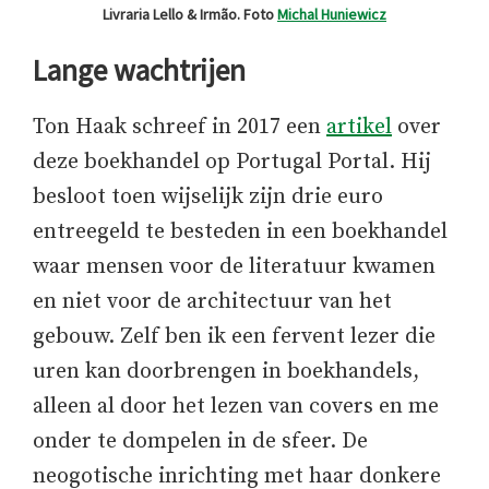
Livraria Lello & Irmão. Foto
Michal Huniewicz
Lange wachtrijen
Ton Haak schreef in 2017 een
artikel
over
deze boekhandel op Portugal Portal. Hij
besloot toen wijselijk zijn drie euro
entreegeld te besteden in een boekhandel
waar mensen voor de literatuur kwamen
en niet voor de architectuur van het
gebouw. Zelf ben ik een fervent lezer die
uren kan doorbrengen in boekhandels,
alleen al door het lezen van covers en me
onder te dompelen in de sfeer. De
neogotische inrichting met haar donkere