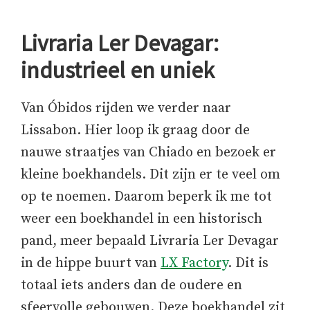
Livraria Ler Devagar:
industrieel en uniek
Van Óbidos rijden we verder naar
Lissabon. Hier loop ik graag door de
nauwe straatjes van Chiado en bezoek er
kleine boekhandels. Dit zijn er te veel om
op te noemen. Daarom beperk ik me tot
weer een boekhandel in een historisch
pand, meer bepaald Livraria Ler Devagar
in de hippe buurt van
LX Factory
. Dit is
totaal iets anders dan de oudere en
sfeervolle gebouwen. Deze boekhandel zit