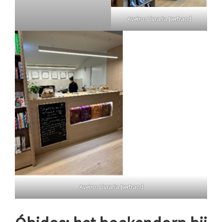
Aveiro: Livraria Bertrand
Aveiro: Livraria Bertrand