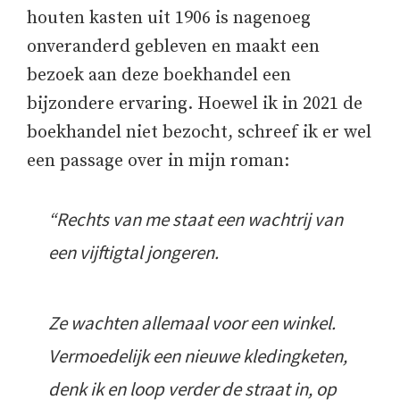
houten kasten uit 1906 is nagenoeg
onveranderd gebleven en maakt een
bezoek aan deze boekhandel een
bijzondere ervaring. Hoewel ik in 2021 de
boekhandel niet bezocht, schreef ik er wel
een passage over in mijn roman:
“
Rechts van me staat een wachtrij van
een vijftigtal jongeren.
Ze wachten allemaal voor een winkel.
Vermoedelijk een nieuwe kledingketen,
denk ik en loop verder de straat in, op