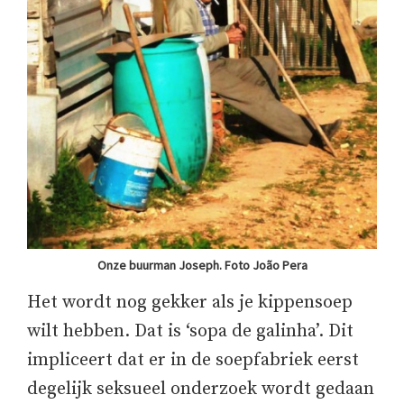
Onze buurman Joseph. Foto João Pera
Het wordt nog gekker als je kippensoep
wilt hebben. Dat is ‘sopa de galinha’. Dit
impliceert dat er in de soepfabriek eerst
degelijk seksueel onderzoek wordt gedaan