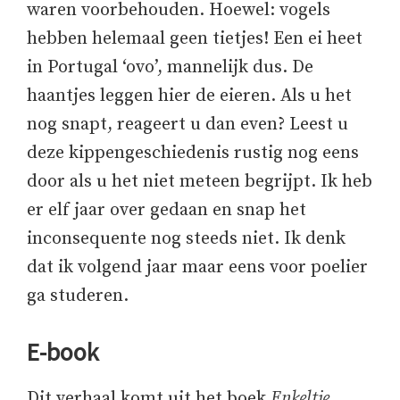
waren voorbehouden. Hoewel: vogels
hebben helemaal geen tietjes! Een ei heet
in Portugal ‘ovo’, mannelijk dus. De
haantjes leggen hier de eieren. Als u het
nog snapt, reageert u dan even? Leest u
deze kippengeschiedenis rustig nog eens
door als u het niet meteen begrijpt. Ik heb
er elf jaar over gedaan en snap het
inconsequente nog steeds niet. Ik denk
dat ik volgend jaar maar eens voor poelier
ga studeren.
E-book
Dit verhaal komt uit het boek
Enkeltje