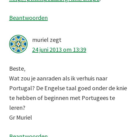
Beantwoorden
muriel
zegt
24 juni 2013 om 13:39
Beste,
Wat zou je aanraden als ik verhuis naar
Portugal? De Engelse taal goed onder de knie
te hebben of beginnen met Portugees te
leren?
Gr Muriel
Beantwoorden