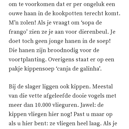
om te voorkomen dat er per ongeluk een
ouwe haan in de kookpotten terecht komt.
M’n zolen! Als je vraagt om ‘sopa de
frango’ zien ze je aan voor dierenbeul. Je
doet toch geen jonge hanen in de soep!
Die hanen zijn broodnodig voor de
voortplanting. Overigens staat er op een
pakje kippensoep ‘canja de galinha’.
Bij de slager liggen ook kippen. Meestal
van die vette afgeleefde dooie vogels met
meer dan 10.000 vlieguren. Jawel: de
kippen vliegen hier nog! Past u maar op
als u hier bent: ze vliegen heel laag. Als je