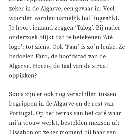
zeker in de Algarve, een gevaar in. Veel
woorden worden namelijk half ingeslikt.
Je hoort iemand zeggen ‘Talog’. Bij nader
onderzoek blijkt dat te betekenen ‘Até
logo’: tot ziens. Ook ‘Faar’ is zo´n leuke. Ze
bedoelen Faro, de hoofdstad van de
Algarve. Hoezo, de taal van de straat
oppikken?
Soms zijn er ook nog verschillen tussen
begrippen in de Algarve en de rest van
Portugal. Op het terras van het café waar
mijn vrouw werkt, bestelden mensen uit
Lissabon op zeker moment bij haar een