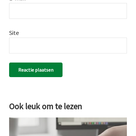
Site
Ook leuk om te lezen