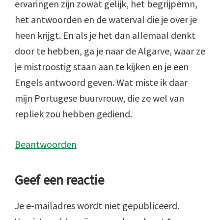
ervaringen zijn zowat gelijk, het begrijpemn,
het antwoorden en de waterval die je over je
heen krijgt. En als je het dan allemaal denkt
door te hebben, ga je naar de Algarve, waar ze
je mistroostig staan aan te kijken en je een
Engels antwoord geven. Wat miste ik daar
mijn Portugese buurvrouw, die ze wel van
repliek zou hebben gediend.
Beantwoorden
Geef een reactie
Je e-mailadres wordt niet gepubliceerd.