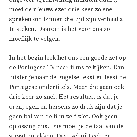
moet de nieuwslezer drie keer zo snel
spreken om binnen die tijd zijn verhaal af
te steken. Daarom is het voor ons zo
moeilijk te volgen.
In het begin leek het ons een goede zet op
de Portugese TV naar films te kijken. Dan
luister je naar de Engelse tekst en leest de
Portugese ondertitels. Maar die gaan ook
drie keer zo snel. Het resultaat is dat je
oren, ogen en hersens zo druk zijn dat je
geen bal van de film zelf ziet. Ook geen
oplossing dus. Dus moet je de taal van de
straat oppikken. Daar schuilt echter,