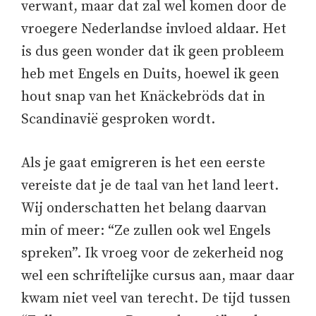
verwant, maar dat zal wel komen door de
vroegere Nederlandse invloed aldaar. Het
is dus geen wonder dat ik geen probleem
heb met Engels en Duits, hoewel ik geen
hout snap van het Knäckebröds dat in
Scandinavië gesproken wordt.
Als je gaat emigreren is het een eerste
vereiste dat je de taal van het land leert.
Wij onderschatten het belang daarvan
min of meer: “Ze zullen ook wel Engels
spreken”. Ik vroeg voor de zekerheid nog
wel een schriftelijke cursus aan, maar daar
kwam niet veel van terecht. De tijd tussen