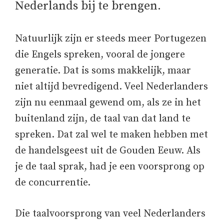
Nederlands bij te brengen.
Natuurlijk zijn er steeds meer Portugezen
die Engels spreken, vooral de jongere
generatie. Dat is soms makkelijk, maar
niet altijd bevredigend. Veel Nederlanders
zijn nu eenmaal gewend om, als ze in het
buitenland zijn, de taal van dat land te
spreken. Dat zal wel te maken hebben met
de handelsgeest uit de Gouden Eeuw. Als
je de taal sprak, had je een voorsprong op
de concurrentie.
Die taalvoorsprong van veel Nederlanders