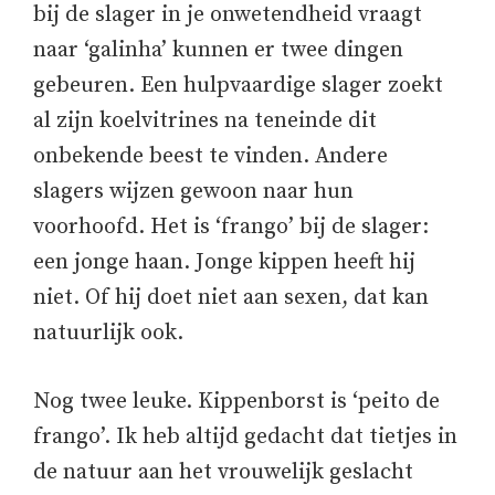
bij de slager in je onwetendheid vraagt
naar ‘galinha’ kunnen er twee dingen
gebeuren. Een hulpvaardige slager zoekt
al zijn koelvitrines na teneinde dit
onbekende beest te vinden. Andere
slagers wijzen gewoon naar hun
voorhoofd. Het is ‘frango’ bij de slager:
een jonge haan. Jonge kippen heeft hij
niet. Of hij doet niet aan sexen, dat kan
natuurlijk ook.
Nog twee leuke. Kippenborst is ‘peito de
frango’. Ik heb altijd gedacht dat tietjes in
de natuur aan het vrouwelijk geslacht