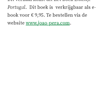
Portugal
. Dit boek is verkrijgbaar als e-
book voor € 9,95. Te bestellen via de
website
www.joao-pera.com
.