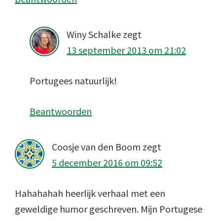
Winy Schalke
zegt
13 september 2013 om 21:02
Portugees natuurlijk!
Beantwoorden
Coosje van den Boom
zegt
5 december 2016 om 09:52
Hahahahah heerlijk verhaal met een
geweldige humor geschreven. Mijn Portugese