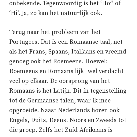
onbekende. Tegenwoordig is het ‘Hoi’ of
‘Hi’. Ja, zo kan het natuurlijk ook.
Terug naar het probleem van het
Portugees. Dat is een Romaanse taal, net
als het Frans, Spaans, Italiaans en vreemd
genoeg ook het Roemeens. Hoewel:
Roemeens en Romaans lijkt wel verdacht
veel op elkaar. De oorsprong van het
Romaans is het Latijn. Dit in tegenstelling
tot de Germaanse talen, waar ik mee
opgroeide. Naast Nederlands horen ook
Engels, Duits, Deens, Noors en Zweeds tot
die groep. Zelfs het Zuid-Afrikaans is