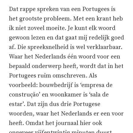
Dat rappe spreken van een Portugees is
het grootste probleem. Met een krant heb
ik niet zoveel moeite. Je kunt elk woord
gewoon lezen en dat gaat mij redelijk goed
af. Die spreeksnelheid is wel verklaarbaar.
Waar het Nederlands één woord voor een
bepaald onderwerp heeft, wordt dat in het
Portugees ruim omschreven. Als
voorbeeld: bouwbedrijf is ‘empresa de
construção’ en woonkamer is ‘sala de
estar’. Dat zijn dus drie Portugese
woorden, waar het Nederlands er een voor
heeft. Omdat het journaal hier ook
ongeveer vijfentwintig minuten duurt,