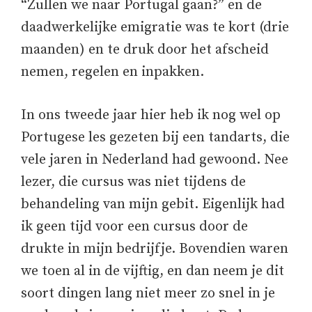
“Zullen we naar Portugal gaan?” en de
daadwerkelijke emigratie was te kort (drie
maanden) en te druk door het afscheid
nemen, regelen en inpakken.
In ons tweede jaar hier heb ik nog wel op
Portugese les gezeten bij een tandarts, die
vele jaren in Nederland had gewoond. Nee
lezer, die cursus was niet tijdens de
behandeling van mijn gebit. Eigenlijk had
ik geen tijd voor een cursus door de
drukte in mijn bedrijfje. Bovendien waren
we toen al in de vijftig, en dan neem je dit
soort dingen lang niet meer zo snel in je