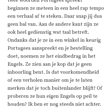
twee woorden Portugees spreekt
beginnen ze meteen in een heel rap tempo
een verhaal af te steken. Daar snap jij dus
geen bal van. Aan de andere kant zijn ze
ook heel gedienstig wat taal betreft.
Ondanks dat je ze in een winkel in keurig
Portugees aanspreekt en je bestelling
doet, noemen ze het eindbedrag in het
Engels. Ze zien aan je kop dat je geen
inboorling bent. Is dat voorkomendheid
of een verholen manier om je te laten
merken dat je toch buitenlander blijft? Of
proberen ze hun eigen Engels op peil te
houden? Ik ben er nog steeds niet achter.