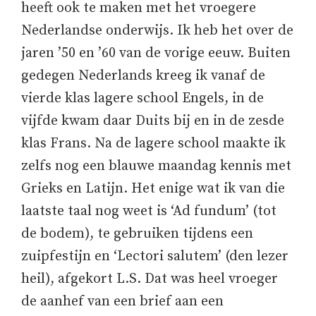
heeft ook te maken met het vroegere
Nederlandse onderwijs. Ik heb het over de
jaren ’50 en ’60 van de vorige eeuw. Buiten
gedegen Nederlands kreeg ik vanaf de
vierde klas lagere school Engels, in de
vijfde kwam daar Duits bij en in de zesde
klas Frans. Na de lagere school maakte ik
zelfs nog een blauwe maandag kennis met
Grieks en Latijn. Het enige wat ik van die
laatste taal nog weet is ‘Ad fundum’ (tot
de bodem), te gebruiken tijdens een
zuipfestijn en ‘Lectori salutem’ (den lezer
heil), afgekort L.S. Dat was heel vroeger
de aanhef van een brief aan een