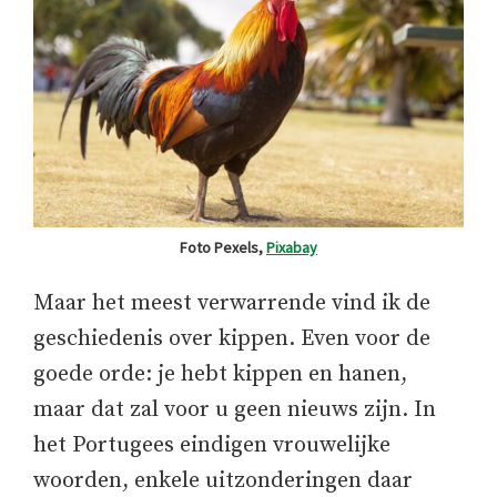
Foto Pexels,
Pixabay
Maar het meest verwarrende vind ik de
geschiedenis over kippen. Even voor de
goede orde: je hebt kippen en hanen,
maar dat zal voor u geen nieuws zijn. In
het Portugees eindigen vrouwelijke
woorden, enkele uitzonderingen daar