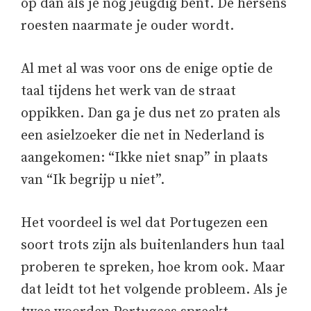
op dan als je nog jeugdig bent. De hersens
roesten naarmate je ouder wordt.
Al met al was voor ons de enige optie de
taal tijdens het werk van de straat
oppikken. Dan ga je dus net zo praten als
een asielzoeker die net in Nederland is
aangekomen: “Ikke niet snap” in plaats
van “Ik begrijp u niet”.
Het voordeel is wel dat Portugezen een
soort trots zijn als buitenlanders hun taal
proberen te spreken, hoe krom ook. Maar
dat leidt tot het volgende probleem. Als je