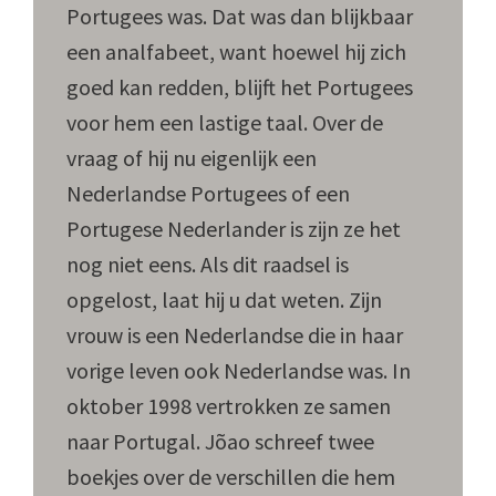
Portugees was. Dat was dan blijkbaar
een analfabeet, want hoewel hij zich
goed kan redden, blijft het Portugees
voor hem een lastige taal. Over de
vraag of hij nu eigenlijk een
Nederlandse Portugees of een
Portugese Nederlander is zijn ze het
nog niet eens. Als dit raadsel is
opgelost, laat hij u dat weten. Zijn
vrouw is een Nederlandse die in haar
vorige leven ook Nederlandse was. In
oktober 1998 vertrokken ze samen
naar Portugal. Jõao schreef twee
boekjes over de verschillen die hem