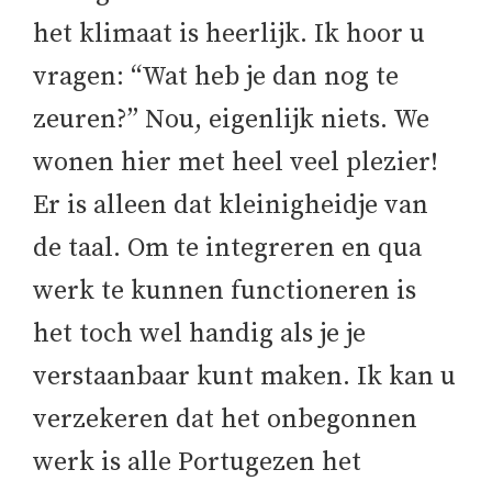
het klimaat is heerlijk. Ik hoor u
vragen: “Wat heb je dan nog te
zeuren?” Nou, eigenlijk niets. We
wonen hier met heel veel plezier!
Er is alleen dat kleinigheidje van
de taal. Om te integreren en qua
werk te kunnen functioneren is
het toch wel handig als je je
verstaanbaar kunt maken. Ik kan u
verzekeren dat het onbegonnen
werk is alle Portugezen het