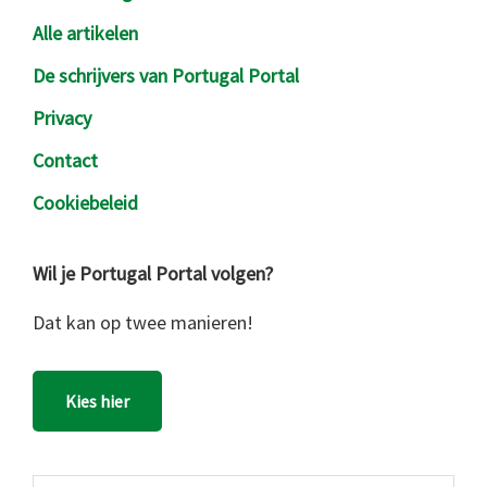
Alle artikelen
De schrijvers van Portugal Portal
Privacy
Contact
Cookiebeleid
Wil je Portugal Portal volgen?
Dat kan op twee manieren!
Kies hier