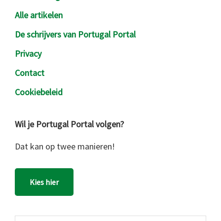
Alle artikelen
De schrijvers van Portugal Portal
Privacy
Contact
Cookiebeleid
Wil je Portugal Portal volgen?
Dat kan op twee manieren!
Kies hier