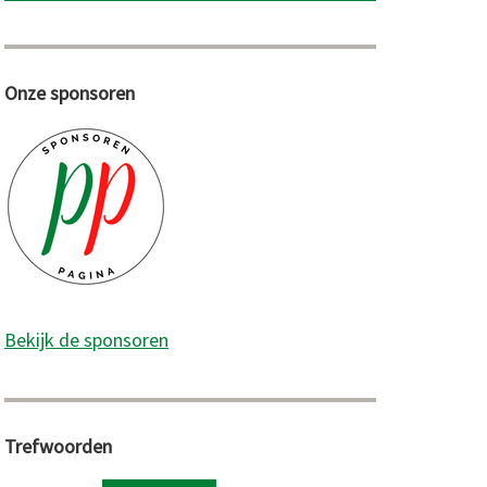
Onze sponsoren
Bekijk de sponsoren
Trefwoorden