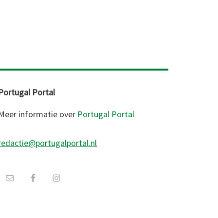
Portugal Portal
Meer informatie over
Portugal Portal
redactie@portugalportal.nl