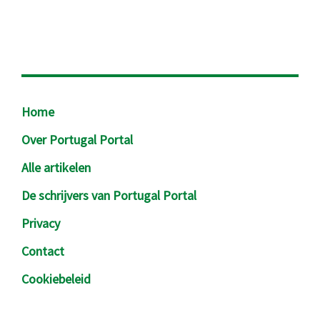
Footer
Home
Over Portugal Portal
Alle artikelen
De schrijvers van Portugal Portal
Privacy
Contact
Cookiebeleid