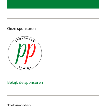
Onze sponsoren
Bekijk de sponsoren
Trefwoorden