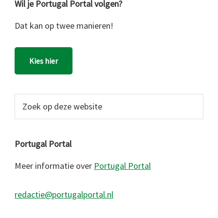
Wil je Portugal Portal volgen?
Dat kan op twee manieren!
Kies hier
Zoek
op
deze
website
Portugal Portal
Meer informatie over
Portugal Portal
redactie@portugalportal.nl