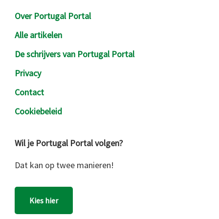
Over Portugal Portal
Alle artikelen
De schrijvers van Portugal Portal
Privacy
Contact
Cookiebeleid
Wil je Portugal Portal volgen?
Dat kan op twee manieren!
Kies hier