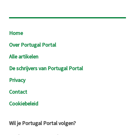
Footer
Home
Over Portugal Portal
Alle artikelen
De schrijvers van Portugal Portal
Privacy
Contact
Cookiebeleid
Wil je Portugal Portal volgen?