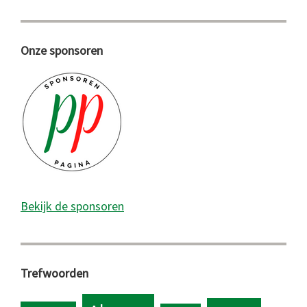
Onze sponsoren
Bekijk de sponsoren
Trefwoorden