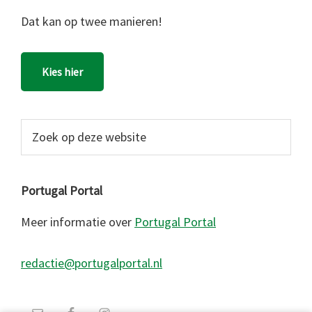
Dat kan op twee manieren!
Kies hier
Zoek
op
deze
website
Portugal Portal
Meer informatie over
Portugal Portal
redactie@portugalportal.nl