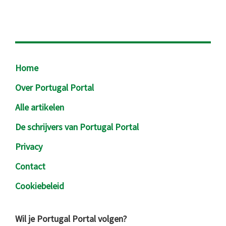
Footer
Home
Over Portugal Portal
Alle artikelen
De schrijvers van Portugal Portal
Privacy
Contact
Cookiebeleid
Wil je Portugal Portal volgen?