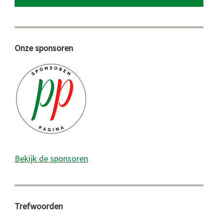
Onze sponsoren
Bekijk de sponsoren
Trefwoorden