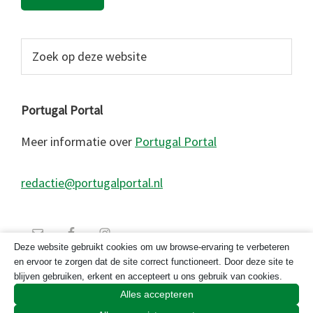
Zoek
op
deze
website
Portugal Portal
Meer informatie over
Portugal Portal
redactie@portugalportal.nl
Deze website gebruikt cookies om uw browse-ervaring te verbeteren
en ervoor te zorgen dat de site correct functioneert. Door deze site te
blijven gebruiken, erkent en accepteert u ons gebruik van cookies.
Alles accepteren