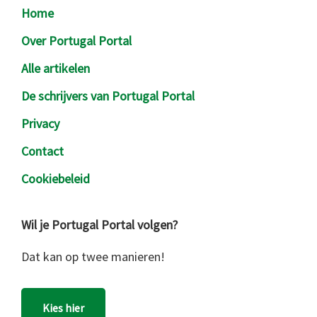
Footer
Home
Over Portugal Portal
Alle artikelen
De schrijvers van Portugal Portal
Privacy
Contact
Cookiebeleid
Wil je Portugal Portal volgen?
Dat kan op twee manieren!
Kies hier