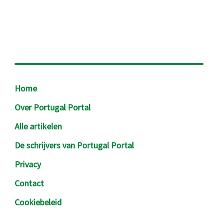
Footer
Home
Over Portugal Portal
Alle artikelen
De schrijvers van Portugal Portal
Privacy
Contact
Cookiebeleid