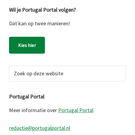
Wil je Portugal Portal volgen?
Dat kan op twee manieren!
Kies hier
Zoek
op
deze
website
Portugal Portal
Meer informatie over
Portugal Portal
redactie@portugalportal.nl