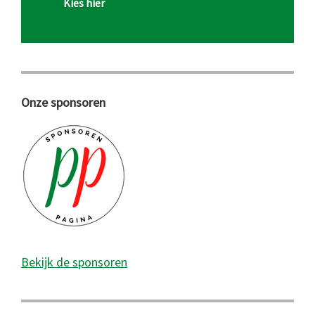
Kies hier
Onze sponsoren
Bekijk de sponsoren