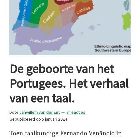
De geboorte van het
Portugees. Het verhaal
van een taal.
Door
Janwillem van der Ent
8 reacties
Gepubliceerd op
5 januari 2024
Toen taalkundige Fernando Venâncio in