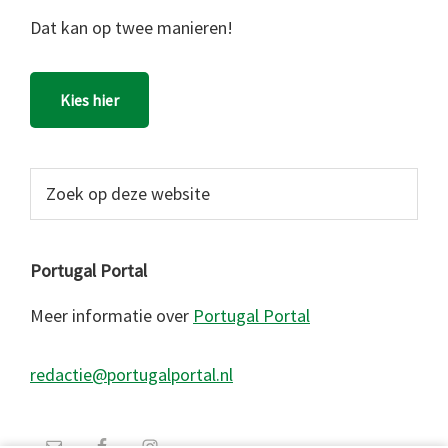
Dat kan op twee manieren!
Kies hier
Zoek
op
deze
website
Portugal Portal
Meer informatie over
Portugal Portal
redactie@portugalportal.nl