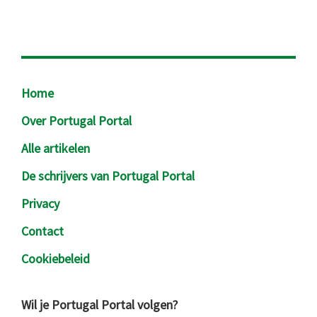
Footer
Home
Over Portugal Portal
Alle artikelen
De schrijvers van Portugal Portal
Privacy
Contact
Cookiebeleid
Wil je Portugal Portal volgen?