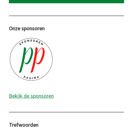
Onze sponsoren
Bekijk de sponsoren
Trefwoorden