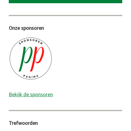
Onze sponsoren
Bekijk de sponsoren
Trefwoorden