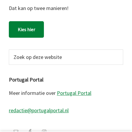
Dat kan op twee manieren!
Kies hier
Zoek
op
deze
website
Portugal Portal
Meer informatie over
Portugal Portal
redactie@portugalportal.nl