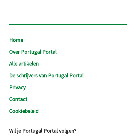
Footer
Home
Over Portugal Portal
Alle artikelen
De schrijvers van Portugal Portal
Privacy
Contact
Cookiebeleid
Wil je Portugal Portal volgen?