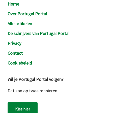
Footer
Home
Over Portugal Portal
Alle artikelen
De schrijvers van Portugal Portal
Privacy
Contact
Cookiebeleid
Wil je Portugal Portal volgen?
Dat kan op twee manieren!
Kies hier