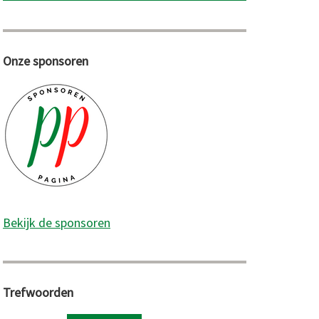
Onze sponsoren
Bekijk de sponsoren
Trefwoorden