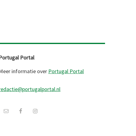
Portugal Portal
Meer informatie over
Portugal Portal
redactie@portugalportal.nl