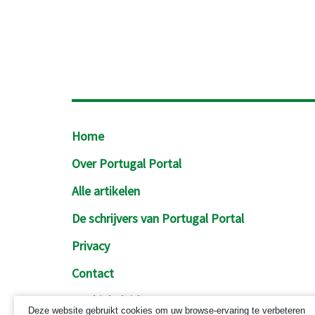
Footer
Home
Over Portugal Portal
Alle artikelen
De schrijvers van Portugal Portal
Privacy
Contact
Cookiebeleid
Deze website gebruikt cookies om uw browse-ervaring te verbeteren