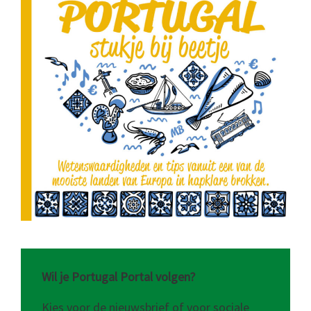
Wil je Portugal Portal volgen?
Kies voor de nieuwsbrief of voor sociale