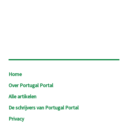
Footer
Home
Over Portugal Portal
Alle artikelen
De schrijvers van Portugal Portal
Privacy