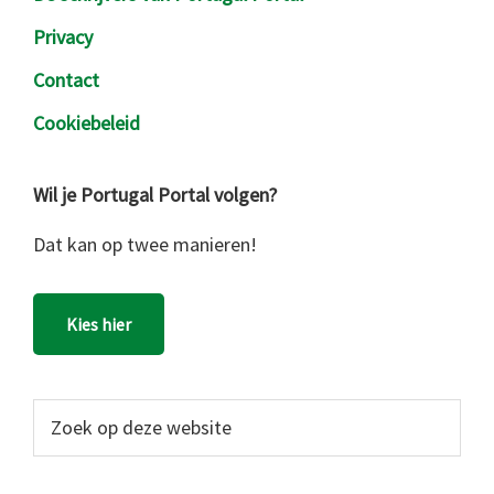
Privacy
Contact
Cookiebeleid
Wil je Portugal Portal volgen?
Dat kan op twee manieren!
Kies hier
Zoek
op
deze