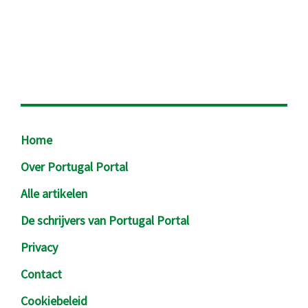
Footer
Home
Over Portugal Portal
Alle artikelen
De schrijvers van Portugal Portal
Privacy
Contact
Cookiebeleid