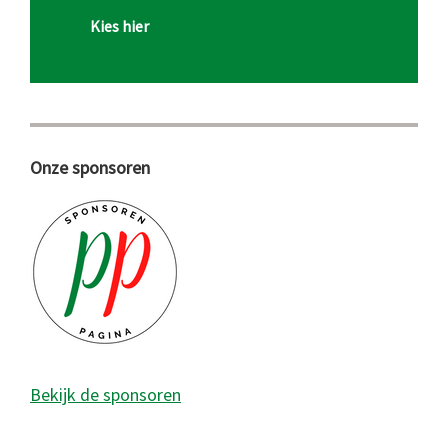
Kies hier
Onze sponsoren
Bekijk de sponsoren