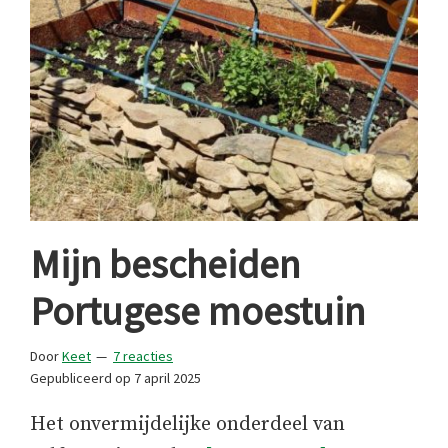
Mijn bescheiden
Portugese moestuin
Door
Keet
7 reacties
Gepubliceerd op
7 april 2025
Het onvermijdelijke onderdeel van