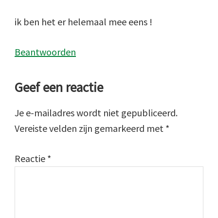
ik ben het er helemaal mee eens !
Beantwoorden
Geef een reactie
Je e-mailadres wordt niet gepubliceerd.
Vereiste velden zijn gemarkeerd met
*
Reactie
*