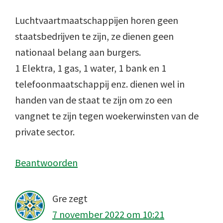
Luchtvaartmaatschappijen horen geen
staatsbedrijven te zijn, ze dienen geen
nationaal belang aan burgers.
1 Elektra, 1 gas, 1 water, 1 bank en 1
telefoonmaatschappij enz. dienen wel in
handen van de staat te zijn om zo een
vangnet te zijn tegen woekerwinsten van de
private sector.
Beantwoorden
Gre
zegt
7 november 2022 om 10:21