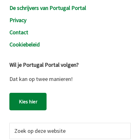
De schrijvers van Portugal Portal
Privacy
Contact
Cookiebeleid
Wil je Portugal Portal volgen?
Dat kan op twee manieren!
Kies hier
Zoek
op