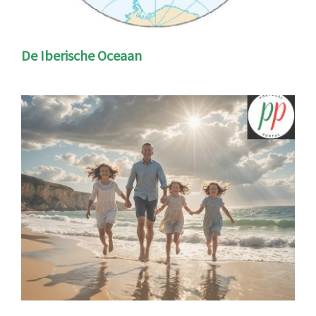
De Iberische Oceaan