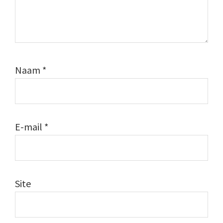
Naam
*
E-mail
*
Site