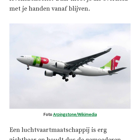
met je handen vanaf blijven.
Foto
Arpingstone/Wikimedia
Een luchtvaartmaatschappij is erg