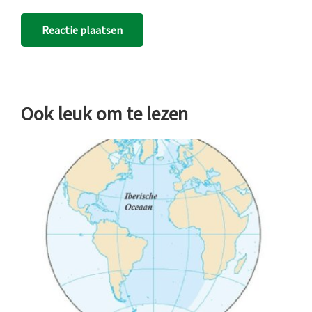
Ook leuk om te lezen