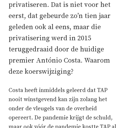
privatiseren. Dat is niet voor het
eerst, dat gebeurde zo’n tien jaar
geleden ook al eens, maar die
privatisering werd in 2015
teruggedraaid door de huidige
premier António Costa. Waarom
deze koerswijziging?
Costa heeft inmiddels geleerd dat TAP
nooit winstgevend kan zijn zolang het
onder de vleugels van de overheid
opereert. De pandemie krijgt de schuld,
maar ook vóór de pandemie kostte TAP al