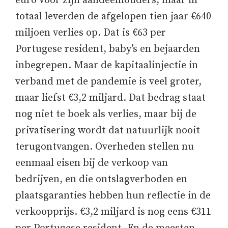
euro voor zijn aandeelhouders, maar in
totaal leverden de afgelopen tien jaar €640
miljoen verlies op. Dat is €63 per
Portugese resident, baby’s en bejaarden
inbegrepen. Maar de kapitaalinjectie in
verband met de pandemie is veel groter,
maar liefst €3,2 miljard. Dat bedrag staat
nog niet te boek als verlies, maar bij de
privatisering wordt dat natuurlijk nooit
terugontvangen. Overheden stellen nu
eenmaal eisen bij de verkoop van
bedrijven, en die ontslagverboden en
plaatsgaranties hebben hun reflectie in de
verkoopprijs. €3,2 miljard is nog eens €311