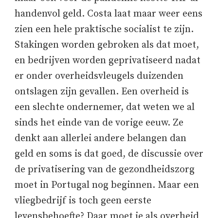
handenvol geld. Costa laat maar weer eens
zien een hele praktische socialist te zijn.
Stakingen worden gebroken als dat moet,
en bedrijven worden geprivatiseerd nadat
er onder overheidsvleugels duizenden
ontslagen zijn gevallen. Een overheid is
een slechte ondernemer, dat weten we al
sinds het einde van de vorige eeuw. Ze
denkt aan allerlei andere belangen dan
geld en soms is dat goed, de discussie over
de privatisering van de gezondheidszorg
moet in Portugal nog beginnen. Maar een
vliegbedrijf is toch geen eerste
levensbehoefte? Daar moet je als overheid