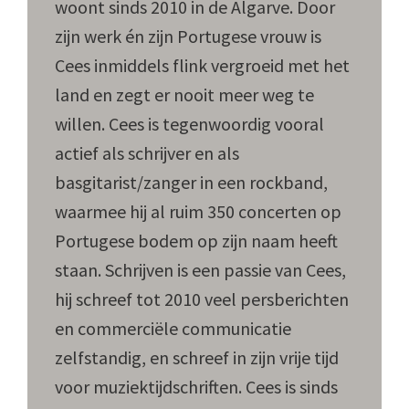
woont sinds 2010 in de Algarve. Door
zijn werk én zijn Portugese vrouw is
Cees inmiddels flink vergroeid met het
land en zegt er nooit meer weg te
willen. Cees is tegenwoordig vooral
actief als schrijver en als
basgitarist/zanger in een rockband,
waarmee hij al ruim 350 concerten op
Portugese bodem op zijn naam heeft
staan. Schrijven is een passie van Cees,
hij schreef tot 2010 veel persberichten
en commerciële communicatie
zelfstandig, en schreef in zijn vrije tijd
voor muziektijdschriften. Cees is sinds