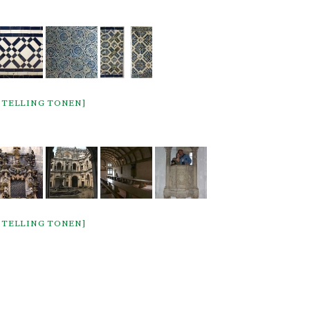
STELLING TONEN]
STELLING TONEN]