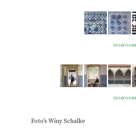
[DIAVOOR
[DIAVOOR
Foto’s Winy Schalke