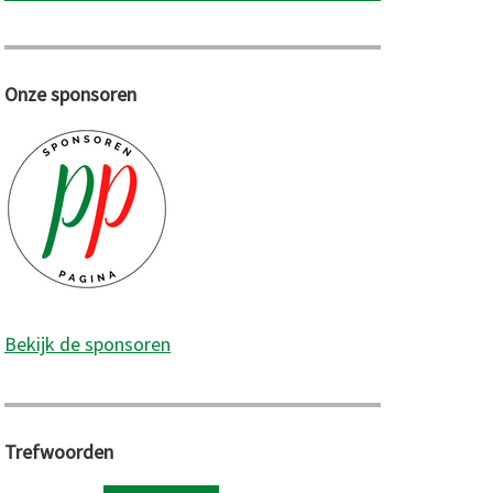
Onze sponsoren
Bekijk de sponsoren
Trefwoorden