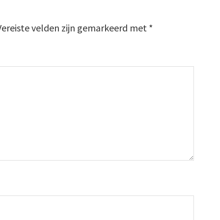
Vereiste velden zijn gemarkeerd met
*