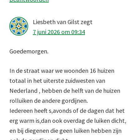
Liesbeth van Gilst
zegt
7 juni 2026 om 09:34
Goedemorgen.
In de straat waar we woonden 16 huizen
totaal in het uiterste zuidwesten van
Nederland , hebben de helft van de huizen
rolluiken de andere gordijnen.
Iedereen heeft s,avonds of de dagen dat het
erg warm is,dan ook overdag de luiken dicht,
en bij diegenen die geen luiken hebben zijn