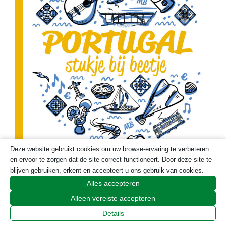
Deze website gebruikt cookies om uw browse-ervaring te verbeteren
en ervoor te zorgen dat de site correct functioneert. Door deze site te
blijven gebruiken, erkent en accepteert u ons gebruik van cookies.
Alles accepteren
Alleen vereiste accepteren
Details