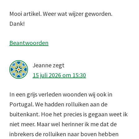
Mooi artikel. Weer wat wijzer geworden.
Dank!
Beantwoorden
Jeanne
zegt
15 juli 2026 om 15:30
In een grijs verleden woonden wij ook in
Portugal. We hadden rolluiken aan de
buitenkant. Hoe het precies is gegaan weet ik
niet meer. Maar wel herinner ik me dat de
inbrekers de rolluiken naar boven hebben