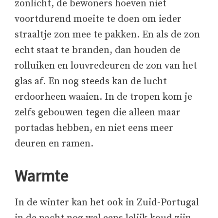
zonlicht, de bewoners hoeven niet
voortdurend moeite te doen om ieder
straaltje zon mee te pakken. En als de zon
echt staat te branden, dan houden de
rolluiken en louvredeuren de zon van het
glas af. En nog steeds kan de lucht
erdoorheen waaien. In de tropen kom je
zelfs gebouwen tegen die alleen maar
portadas hebben, en niet eens meer
deuren en ramen.
Warmte
In de winter kan het ook in Zuid-Portugal