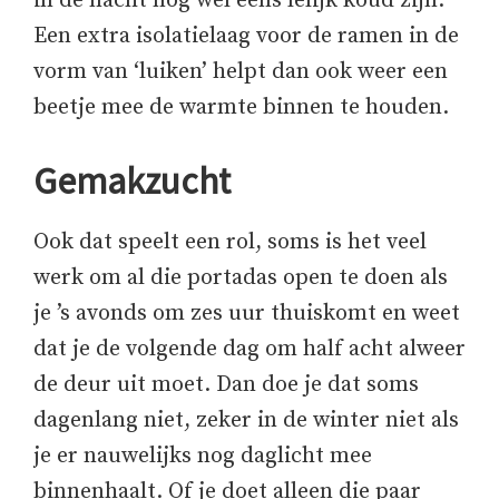
in de nacht nog wel eens lelijk koud zijn.
Een extra isolatielaag voor de ramen in de
vorm van ‘luiken’ helpt dan ook weer een
beetje mee de warmte binnen te houden.
Gemakzucht
Ook dat speelt een rol, soms is het veel
werk om al die portadas open te doen als
je ’s avonds om zes uur thuiskomt en weet
dat je de volgende dag om half acht alweer
de deur uit moet. Dan doe je dat soms
dagenlang niet, zeker in de winter niet als
je er nauwelijks nog daglicht mee
binnenhaalt. Of je doet alleen die paar