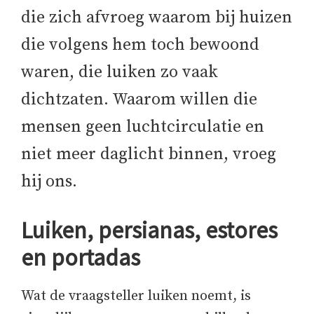
die zich afvroeg waarom bij huizen
die volgens hem toch bewoond
waren, die luiken zo vaak
dichtzaten. Waarom willen die
mensen geen luchtcirculatie en
niet meer daglicht binnen, vroeg
hij ons.
Luiken, persianas, estores
en portadas
Wat de vraagsteller luiken noemt, is