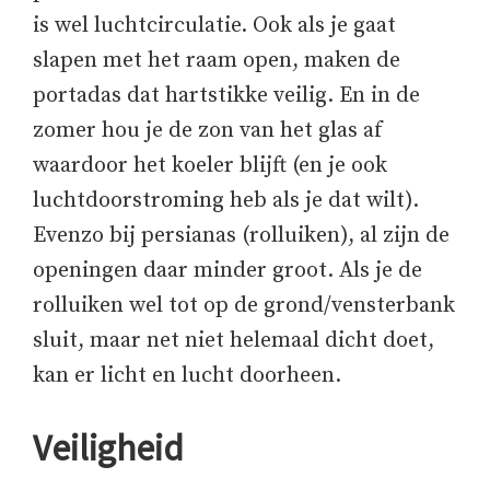
is wel luchtcirculatie. Ook als je gaat
slapen met het raam open, maken de
portadas dat hartstikke veilig. En in de
zomer hou je de zon van het glas af
waardoor het koeler blijft (en je ook
luchtdoorstroming heb als je dat wilt).
Evenzo bij persianas (rolluiken), al zijn de
openingen daar minder groot. Als je de
rolluiken wel tot op de grond/vensterbank
sluit, maar net niet helemaal dicht doet,
kan er licht en lucht doorheen.
Veiligheid