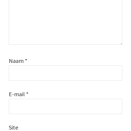
Naam
*
E-mail
*
Site