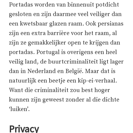
Portadas worden van binnenuit potdicht
gesloten en zijn daarmee veel veiliger dan
een kwetsbaar glazen raam. Ook persianas
zijn een extra barrière voor het raam, al
zijn ze gemakkelijker open te krijgen dan
portadas. Portugal is overigens een heel
veilig land, de buurtcriminaliteit ligt lager
dan in Nederland en België. Maar dat is
natuurlijk een beetje een kip-ei-verhaal.
Want die criminaliteit zou best hoger
kunnen zijn geweest zonder al die dichte
‘luiken’.
Privacy