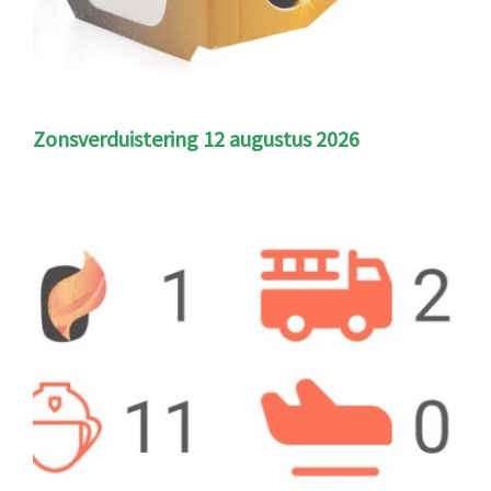
Zonsverduistering 12 augustus 2026