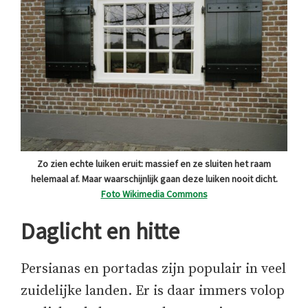
Zo zien echte luiken eruit: massief en ze sluiten het raam
helemaal af. Maar waarschijnlijk gaan deze luiken nooit dicht.
Foto Wikimedia Commons
Daglicht en hitte
Persianas en portadas zijn populair in veel
zuidelijke landen. Er is daar immers volop