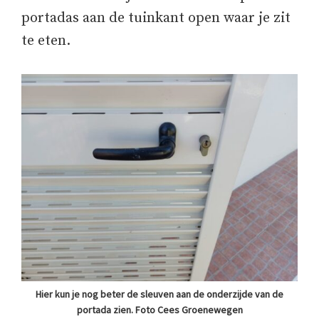
portadas aan de tuinkant open waar je zit
te eten.
Hier kun je nog beter de sleuven aan de onderzijde van de
portada zien. Foto Cees Groenewegen