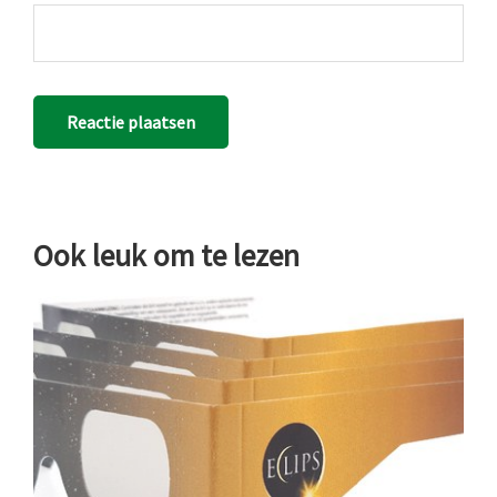
Ook leuk om te lezen