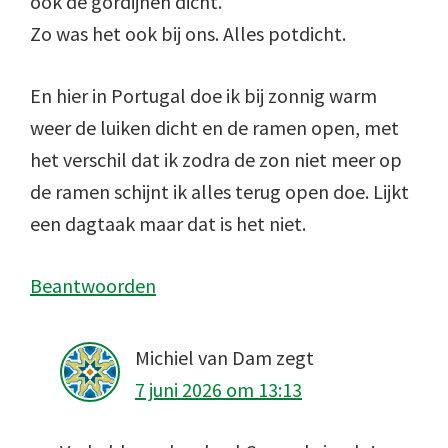
ook de gordijnen dicht.
Zo was het ook bij ons. Alles potdicht.
En hier in Portugal doe ik bij zonnig warm
weer de luiken dicht en de ramen open, met
het verschil dat ik zodra de zon niet meer op
de ramen schijnt ik alles terug open doe. Lijkt
een dagtaak maar dat is het niet.
Beantwoorden
Michiel van Dam
zegt
7 juni 2026 om 13:13