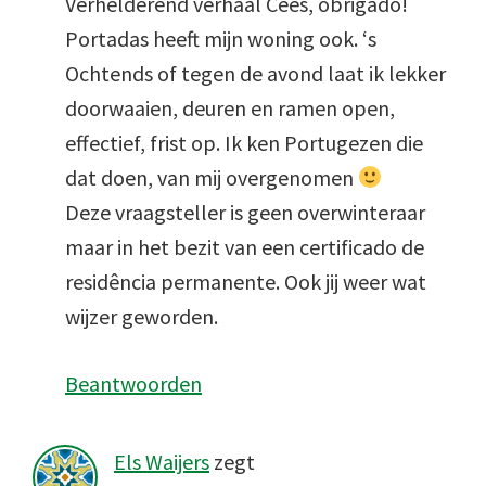
Verhelderend verhaal Cees, obrigado!
Portadas heeft mijn woning ook. ‘s
Ochtends of tegen de avond laat ik lekker
doorwaaien, deuren en ramen open,
effectief, frist op. Ik ken Portugezen die
dat doen, van mij overgenomen
Deze vraagsteller is geen overwinteraar
maar in het bezit van een certificado de
residência permanente. Ook jij weer wat
wijzer geworden.
Beantwoorden
Els Waijers
zegt