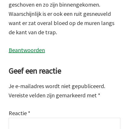
geschoven en zo zijn binnengekomen.
Waarschijnlijk is er ook een ruit gesneuveld
want er zat overal bloed op de muren langs
de kant van de trap.
Beantwoorden
Geef een reactie
Je e-mailadres wordt niet gepubliceerd.
Vereiste velden zijn gemarkeerd met
*
Reactie
*