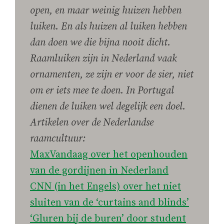
open, en maar weinig huizen hebben
luiken. En als huizen al luiken hebben
dan doen we die bijna nooit dicht.
Raamluiken zijn in Nederland vaak
ornamenten, ze zijn er voor de sier, niet
om er iets mee te doen. In Portugal
dienen de luiken wel degelijk een doel.
Artikelen over de Nederlandse
raamcultuur:
MaxVandaag over het openhouden
van de gordijnen in Nederland
CNN (in het Engels) over het niet
sluiten van de ‘curtains and blinds’
‘Gluren bij de buren’ door student