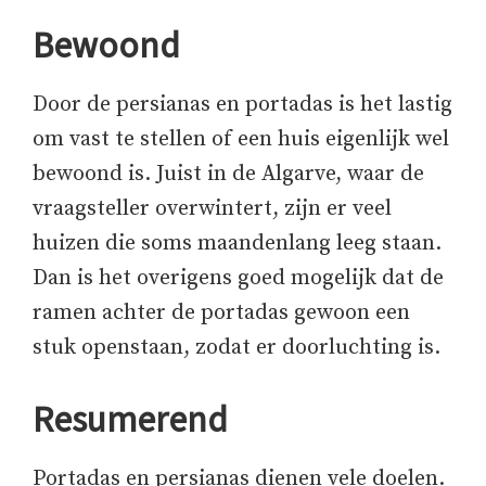
Bewoond
Door de persianas en portadas is het lastig
om vast te stellen of een huis eigenlijk wel
bewoond is. Juist in de Algarve, waar de
vraagsteller overwintert, zijn er veel
huizen die soms maandenlang leeg staan.
Dan is het overigens goed mogelijk dat de
ramen achter de portadas gewoon een
stuk openstaan, zodat er doorluchting is.
Resumerend
Portadas en persianas dienen vele doelen.