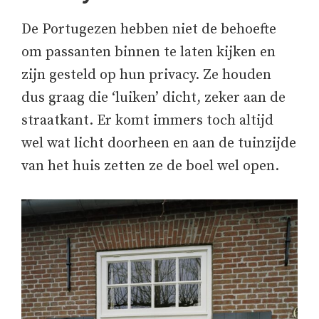
De Portugezen hebben niet de behoefte
om passanten binnen te laten kijken en
zijn gesteld op hun privacy. Ze houden
dus graag die ‘luiken’ dicht, zeker aan de
straatkant. Er komt immers toch altijd
wel wat licht doorheen en aan de tuinzijde
van het huis zetten ze de boel wel open.