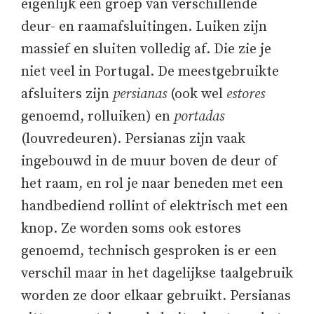
eigenlijk een groep van verschillende
deur- en raamafsluitingen. Luiken zijn
massief en sluiten volledig af. Die zie je
niet veel in Portugal. De meestgebruikte
afsluiters zijn
persianas
(ook wel
estores
genoemd, rolluiken) en
portadas
(louvredeuren). Persianas zijn vaak
ingebouwd in de muur boven de deur of
het raam, en rol je naar beneden met een
handbediend rollint of elektrisch met een
knop. Ze worden soms ook estores
genoemd, technisch gesproken is er een
verschil maar in het dagelijkse taalgebruik
worden ze door elkaar gebruikt. Persianas