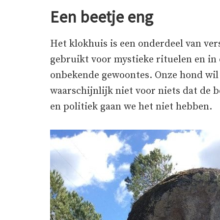
Een beetje eng
Het klokhuis is een onderdeel van ver
gebruikt voor mystieke rituelen en in 
onbekende gewoontes. Onze hond wil 
waarschijnlijk niet voor niets dat de b
en politiek gaan we het niet hebben.