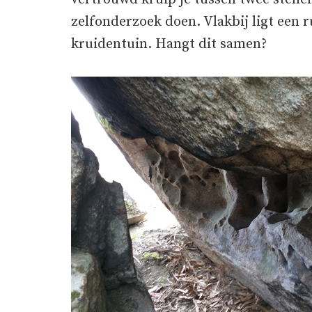
zelfonderzoek doen. Vlakbij ligt een 
kruidentuin. Hangt dit samen?