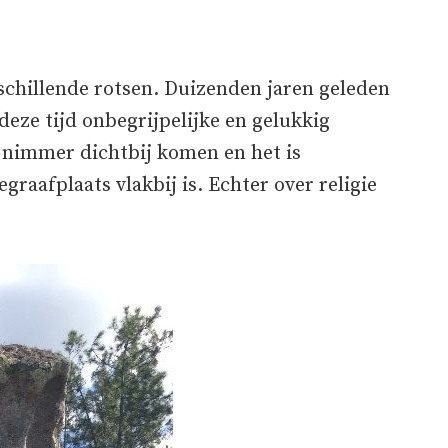
schillende rotsen. Duizenden jaren geleden
deze tijd onbegrijpelijke en gelukkig
nimmer dichtbij komen en het is
egraafplaats vlakbij is. Echter over religie