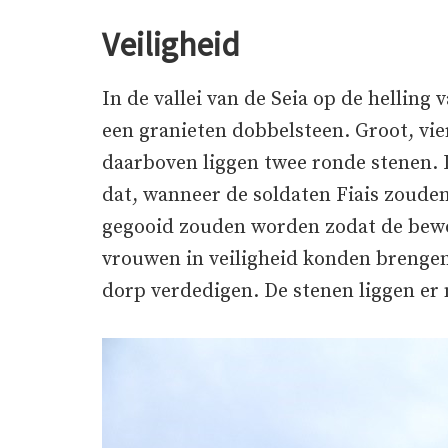
Veiligheid
In de vallei van de Seia op de helling 
een granieten dobbelsteen. Groot, vie
daarboven liggen twee ronde stenen. 
dat, wanneer de soldaten Fiais zoude
gegooid zouden worden zodat de bew
vrouwen in veiligheid konden breng
dorp verdedigen. De stenen liggen er