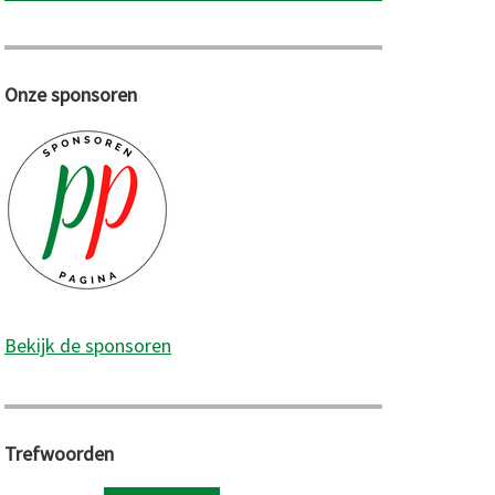
Onze sponsoren
Bekijk de sponsoren
Trefwoorden