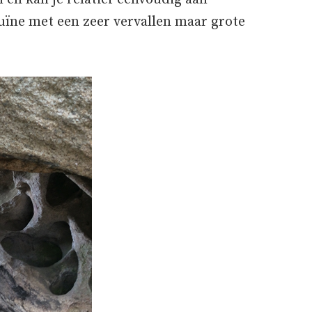
ruïne met een zeer vervallen maar grote