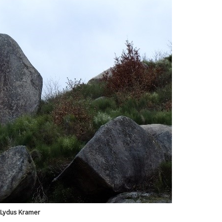
 Lydus Kramer