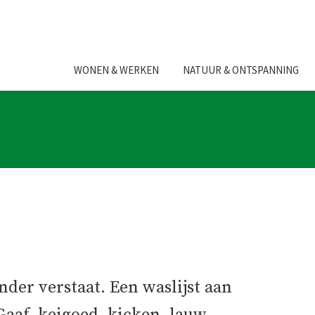
WONEN & WERKEN
NATUUR & ONTSPANNING
nder verstaat. Een waslijst aan