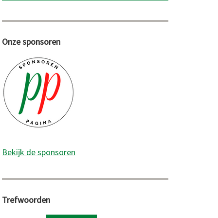
Onze sponsoren
Bekijk de sponsoren
Trefwoorden