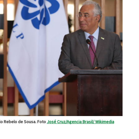
elo Rebelo de Sousa. Foto
José Cruz/Agencia Brasil/ Wikimedia