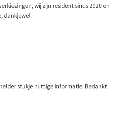
erkiezingen, wij zijn resident sinds 2020 en
e, dankjewel
helder stukje nuttige informatie. Bedankt!