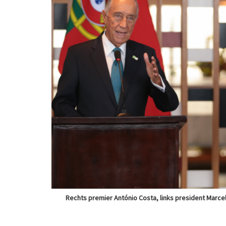
Rechts premier António Costa, links president Marc