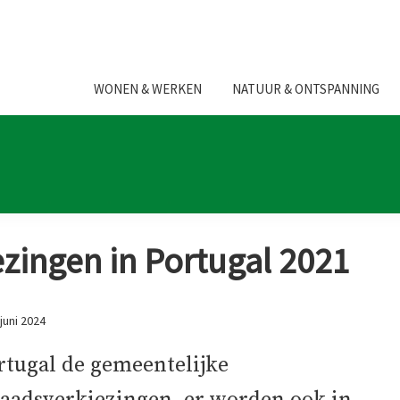
WONEN & WERKEN
NATUUR & ONTSPANNING
zingen in Portugal 2021
juni 2024
rtugal de gemeentelijke