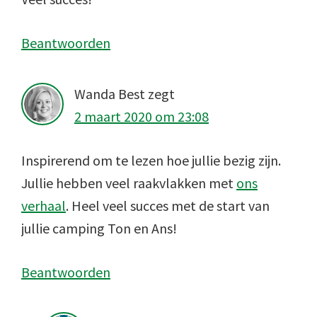
Beantwoorden
Wanda Best
zegt
2 maart 2020 om 23:08
Inspirerend om te lezen hoe jullie bezig zijn.
Jullie hebben veel raakvlakken met
ons
verhaal
. Heel veel succes met de start van
jullie camping Ton en Ans!
Beantwoorden