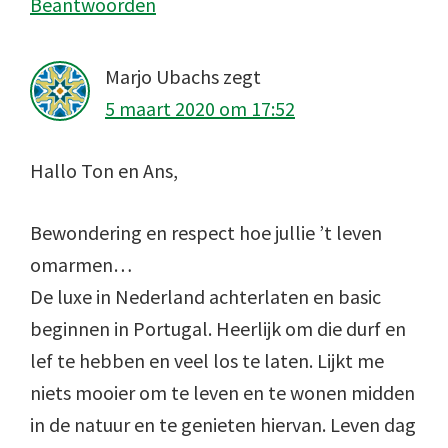
Beantwoorden
Marjo Ubachs
zegt
5 maart 2020 om 17:52
Hallo Ton en Ans,
Bewondering en respect hoe jullie ’t leven
omarmen…
De luxe in Nederland achterlaten en basic
beginnen in Portugal. Heerlijk om die durf en
lef te hebben en veel los te laten. Lijkt me
niets mooier om te leven en te wonen midden
in de natuur en te genieten hiervan. Leven dag