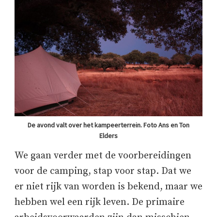
De avond valt over het kampeerterrein. Foto Ans en Ton
Elders
We gaan verder met de voorbereidingen
voor de camping, stap voor stap. Dat we
er niet rijk van worden is bekend, maar we
hebben wel een rijk leven. De primaire