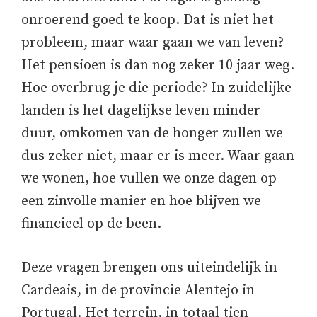
onroerend goed te koop. Dat is niet het
probleem, maar waar gaan we van leven?
Het pensioen is dan nog zeker 10 jaar weg.
Hoe overbrug je die periode? In zuidelijke
landen is het dagelijkse leven minder
duur, omkomen van de honger zullen we
dus zeker niet, maar er is meer. Waar gaan
we wonen, hoe vullen we onze dagen op
een zinvolle manier en hoe blijven we
financieel op de been.
Deze vragen brengen ons uiteindelijk in
Cardeais, in de provincie Alentejo in
Portugal. Het terrein, in totaal tien