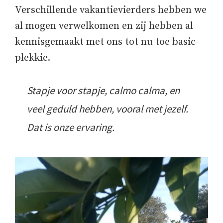
Verschillende vakantievierders hebben we
al mogen verwelkomen en zij hebben al
kennisgemaakt met ons tot nu toe basic-
plekkie.
Stapje voor stapje, calmo calma, en
veel geduld hebben, vooral met jezelf.
Dat is onze ervaring.