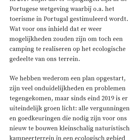
Portugese wetgeving waarbij o.a. het
toerisme in Portugal gestimuleerd wordt.
Wat voor ons inhield dat er weer
mogelijkheden zouden zijn om toch een
camping te realiseren op het ecologische
gedeelte van ons terrein.
We hebben wederom een plan opgestart,
zijn veel onduidelijkheden en problemen
tegengekomen, maar sinds eind 2019 is er
uiteindelijk groen licht: alle vergunningen
en goedkeuringen die nodig zijn voor ons
nieuw te bouwen kleinschalig naturistisch
kampeerterrein in een ecologisch gebied