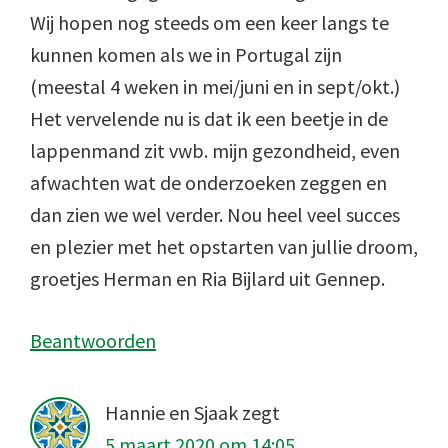
Wij hopen nog steeds om een keer langs te
kunnen komen als we in Portugal zijn
(meestal 4 weken in mei/juni en in sept/okt.)
Het vervelende nu is dat ik een beetje in de
lappenmand zit vwb. mijn gezondheid, even
afwachten wat de onderzoeken zeggen en
dan zien we wel verder. Nou heel veel succes
en plezier met het opstarten van jullie droom,
groetjes Herman en Ria Bijlard uit Gennep.
Beantwoorden
Hannie en Sjaak
zegt
5 maart 2020 om 14:05