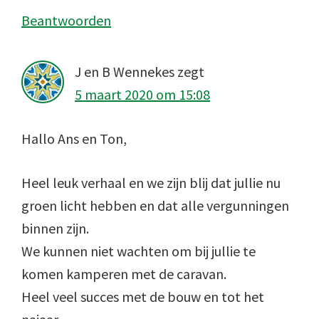
Beantwoorden
J en B Wennekes
zegt
5 maart 2020 om 15:08
Hallo Ans en Ton,
Heel leuk verhaal en we zijn blij dat jullie nu
groen licht hebben en dat alle vergunningen
binnen zijn.
We kunnen niet wachten om bij jullie te
komen kamperen met de caravan.
Heel veel succes met de bouw en tot het