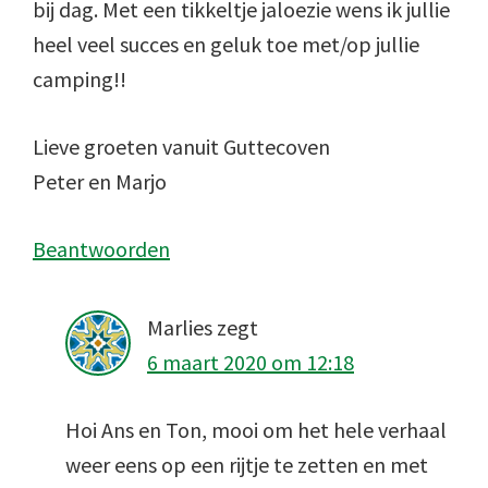
bij dag. Met een tikkeltje jaloezie wens ik jullie
heel veel succes en geluk toe met/op jullie
camping!!
Lieve groeten vanuit Guttecoven
Peter en Marjo
Beantwoorden
Marlies
zegt
6 maart 2020 om 12:18
Hoi Ans en Ton, mooi om het hele verhaal
weer eens op een rijtje te zetten en met