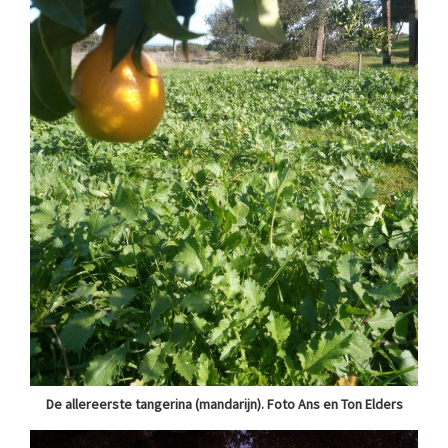
De allereerste tangerina (mandarijn). Foto Ans en Ton Elders