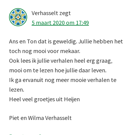
Verhasselt
zegt
5 maart 2020 om 17:49
Ans en Ton dat is geweldig. Jullie hebben het
toch nog mooi voor mekaar.
Ook lees ik jullie verhalen heel erg graag,
mooi om te lezen hoe jullie daar leven.
Ik ga ervanuit nog meer mooie verhalen te
lezen.
Heel veel groetjes uit Heijen
Piet en Wilma Verhasselt