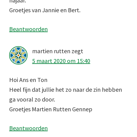
najaar.
Groetjes van Jannie en Bert.
Beantwoorden
martien rutten
zegt
5 maart 2020 om 15:40
Hoi Ans en Ton
Heel fijn dat jullie het zo naar de zin hebben
ga vooral zo door.
Groetjes Martien Rutten Gennep
Beantwoorden