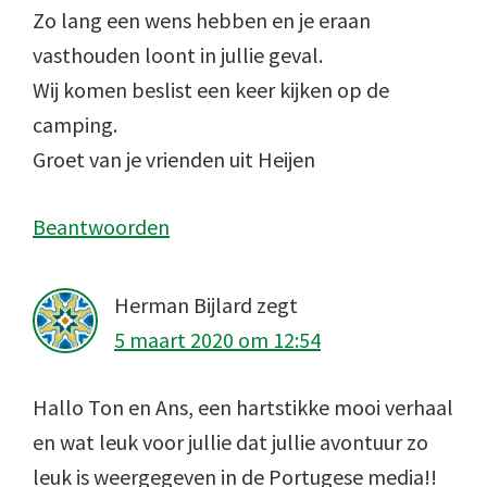
Zo lang een wens hebben en je eraan
vasthouden loont in jullie geval.
Wij komen beslist een keer kijken op de
camping.
Groet van je vrienden uit Heijen
Beantwoorden
Herman Bijlard
zegt
5 maart 2020 om 12:54
Hallo Ton en Ans, een hartstikke mooi verhaal
en wat leuk voor jullie dat jullie avontuur zo
leuk is weergegeven in de Portugese media!!