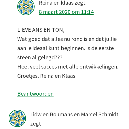
Reina en klaas
zegt
8 maart 2020 om 11:14
LIEVE ANS EN TON,
Wat goed dat alles nu rond is en dat jullie
aan je ideaal kunt beginnen. Is de eerste
steen al gelegd???
Heel veel succes met alle ontwikkelingen.
Groetjes, Reina en Klaas
Beantwoorden
Lidwien Boumans en Marcel Schmidt
zegt