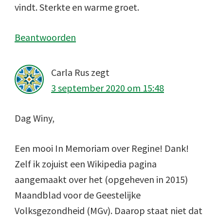
vindt. Sterkte en warme groet.
Beantwoorden
Carla Rus
zegt
3 september 2020 om 15:48
Dag Winy,
Een mooi In Memoriam over Regine! Dank!
Zelf ik zojuist een Wikipedia pagina
aangemaakt over het (opgeheven in 2015)
Maandblad voor de Geestelijke
Volksgezondheid (MGv). Daarop staat niet dat