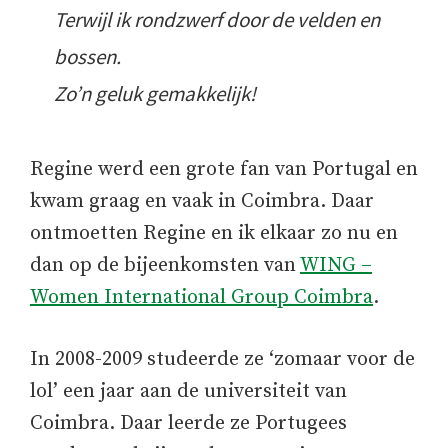
Terwijl ik rondzwerf door de velden en
bossen.
Zo’n geluk gemakkelijk!
Regine werd een grote fan van Portugal en
kwam graag en vaak in Coimbra. Daar
ontmoetten Regine en ik elkaar zo nu en
dan op de bijeenkomsten van
WING –
Women International Group Coimbra
.
In 2008-2009 studeerde ze ‘zomaar voor de
lol’ een jaar aan de universiteit van
Coimbra. Daar leerde ze Portugees