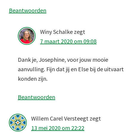
Beantwoorden
Winy Schalke
zegt
7 maart 2020 om 09:08
Dank je, Josephine, voor jouw mooie
aanvulling. Fijn dat jij en Else bij de uitvaart
konden zijn.
Beantwoorden
Willem Carel Versteegt
zegt
13 mei 2020 om 22:22