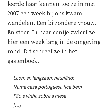
leerde haar kennen toe ze in mei
2007 een week bij ons kwam
wandelen. Een bijzondere vrouw.
En stoer. In haar eentje zwierf ze
hier een week lang in de omgeving
rond. Dit schreef ze in het
gastenboek.
Loom en langzaam neuriënd:
Numa casa portuguesa fica bem
Pão e vinho sobre a mesa
[…]