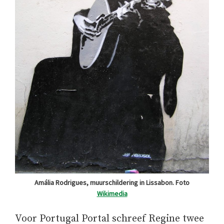
Amália Rodrigues, muurschildering in Lissabon. Foto
Wikimedia
Voor Portugal Portal schreef Regine twee