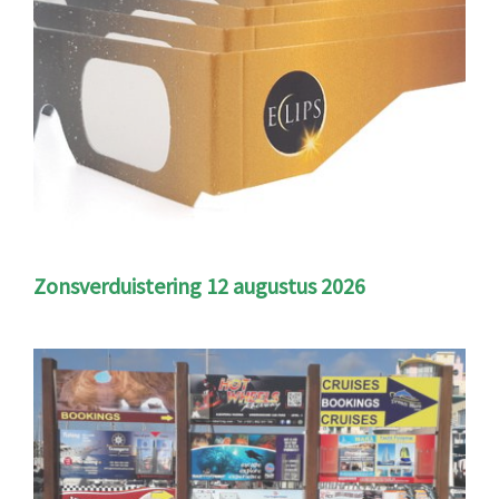
Zonsverduistering 12 augustus 2026