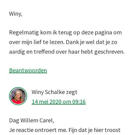
Winy,
Regelmatig kom ik terug op deze pagina om
over mijn lief te lezen. Dank je wel dat je zo
aardig en treffend over haar hebt geschreven.
Beantwoorden
Winy Schalke
zegt
14 mei 2020 om 09:16
Dag Willem Carel,
Je reactie ontroert me. Fijn dat je hier troost