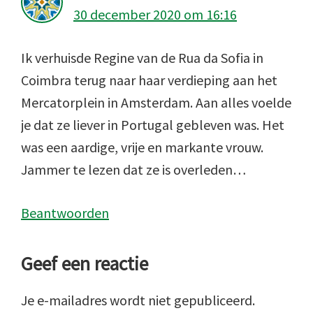
30 december 2020 om 16:16
Ik verhuisde Regine van de Rua da Sofia in
Coimbra terug naar haar verdieping aan het
Mercatorplein in Amsterdam. Aan alles voelde
je dat ze liever in Portugal gebleven was. Het
was een aardige, vrije en markante vrouw.
Jammer te lezen dat ze is overleden…
Beantwoorden
Geef een reactie
Je e-mailadres wordt niet gepubliceerd.