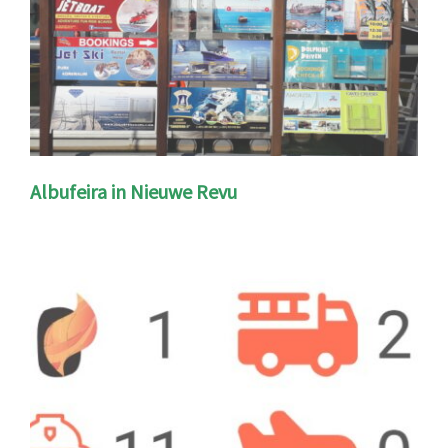
Albufeira in Nieuwe Revu