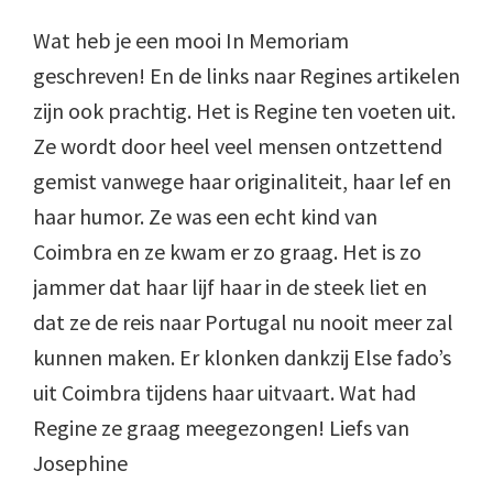
Wat heb je een mooi In Memoriam
geschreven! En de links naar Regines artikelen
zijn ook prachtig. Het is Regine ten voeten uit.
Ze wordt door heel veel mensen ontzettend
gemist vanwege haar originaliteit, haar lef en
haar humor. Ze was een echt kind van
Coimbra en ze kwam er zo graag. Het is zo
jammer dat haar lijf haar in de steek liet en
dat ze de reis naar Portugal nu nooit meer zal
kunnen maken. Er klonken dankzij Else fado’s
uit Coimbra tijdens haar uitvaart. Wat had
Regine ze graag meegezongen! Liefs van
Josephine