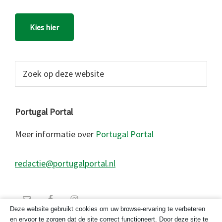
Kies hier
Zoek
op
deze
website
Portugal Portal
Meer informatie over
Portugal Portal
redactie@portugalportal.nl
Deze website gebruikt cookies om uw browse-ervaring te verbeteren
en ervoor te zorgen dat de site correct functioneert. Door deze site te