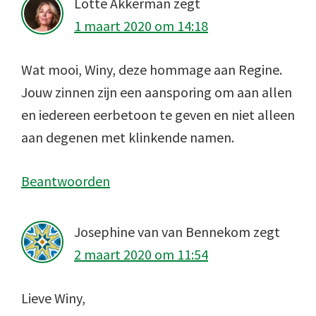
Lotte Akkerman
zegt
1 maart 2020 om 14:18
Wat mooi, Winy, deze hommage aan Regine.
Jouw zinnen zijn een aansporing om aan allen
en iedereen eerbetoon te geven en niet alleen
aan degenen met klinkende namen.
Beantwoorden
Josephine van van Bennekom
zegt
2 maart 2020 om 11:54
Lieve Winy,