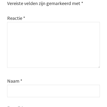
Vereiste velden zijn gemarkeerd met
*
Reactie
*
Naam
*