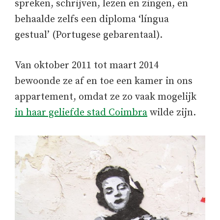
spreken, schrijven, lezen en zingen, en
behaalde zelfs een diploma ‘língua
gestual’ (Portugese gebarentaal).
Van oktober 2011 tot maart 2014
bewoonde ze af en toe een kamer in ons
appartement, omdat ze zo vaak mogelijk
in haar geliefde stad Coimbra
wilde zijn.