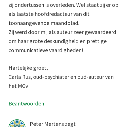
zij ondertussen is overleden. Wel staat zij er op
als laatste hoofdredacteur van dit
toonaangevende maandblad.
Zij werd door mij als auteur zeer gewaardeerd
om haar grote deskundigheid en prettige
communicatieve vaardigheden!
Hartelijke groet,
Carla Rus, oud-psychiater en oud-auteur van
het MGv
Beantwoorden
Peter Mertens
zegt