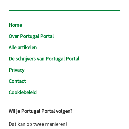
Footer
Home
Over Portugal Portal
Alle artikelen
De schrijvers van Portugal Portal
Privacy
Contact
Cookiebeleid
Wil je Portugal Portal volgen?
Dat kan op twee manieren!