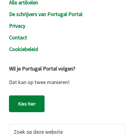
Alle artikelen
De schrijvers van Portugal Portal
Privacy
Contact
Cookiebeleid
Wil je Portugal Portal volgen?
Dat kan op twee manieren!
Kies hier
Zoek