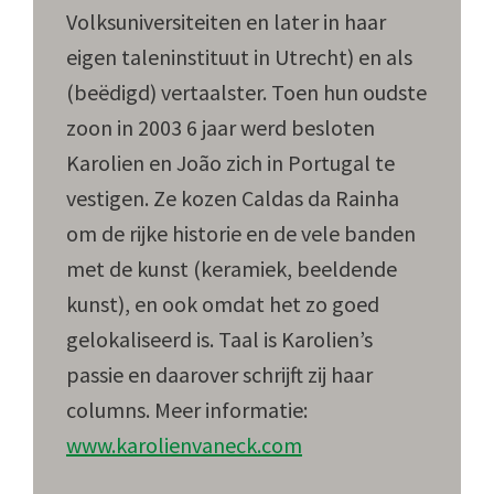
Volksuniversiteiten en later in haar
eigen taleninstituut in Utrecht) en als
(beëdigd) vertaalster. Toen hun oudste
zoon in 2003 6 jaar werd besloten
Karolien en João zich in Portugal te
vestigen. Ze kozen Caldas da Rainha
om de rijke historie en de vele banden
met de kunst (keramiek, beeldende
kunst), en ook omdat het zo goed
gelokaliseerd is. Taal is Karolien’s
passie en daarover schrijft zij haar
columns. Meer informatie:
www.karolienvaneck.com