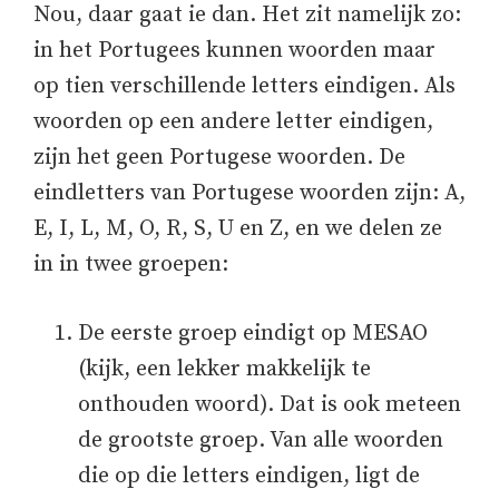
Nou, daar gaat ie dan. Het zit namelijk zo:
in het Portugees kunnen woorden maar
op tien verschillende letters eindigen. Als
woorden op een andere letter eindigen,
zijn het geen Portugese woorden. De
eindletters van Portugese woorden zijn: A,
E, I, L, M, O, R, S, U en Z, en we delen ze
in in twee groepen:
De eerste groep eindigt op MESAO
(kijk, een lekker makkelijk te
onthouden woord). Dat is ook meteen
de grootste groep. Van alle woorden
die op die letters eindigen, ligt de