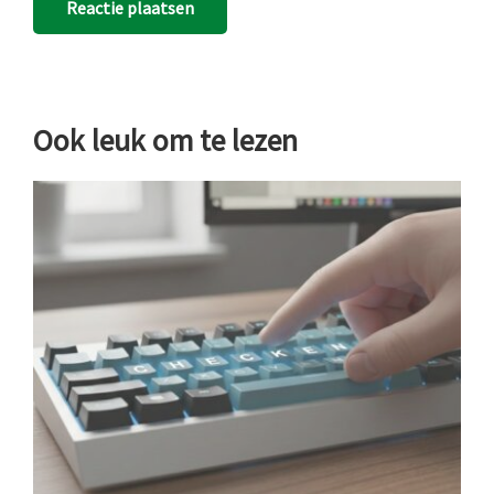
Ook leuk om te lezen