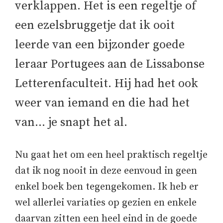
verklappen. Het is een regeltje of
een ezelsbruggetje dat ik ooit
leerde van een bijzonder goede
leraar Portugees aan de Lissabonse
Letterenfaculteit. Hij had het ook
weer van iemand en die had het
van… je snapt het al.
Nu gaat het om een heel praktisch regeltje
dat ik nog nooit in deze eenvoud in geen
enkel boek ben tegengekomen. Ik heb er
wel allerlei variaties op gezien en enkele
daarvan zitten een heel eind in de goede