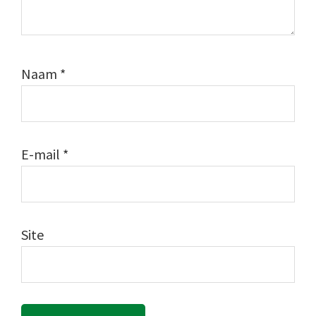
Naam
*
E-mail
*
Site