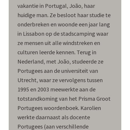
vakantie in Portugal, João, haar
huidige man. Ze besloot haar studie te
onderbreken en woonde een jaar lang
in Lissabon op de stadscamping waar
ze mensen uit alle windstreken en
culturen leerde kennen. Terug in
Nederland, met João, studeerde ze
Portugees aan de universiteit van
Utrecht, waar ze vervolgens tussen
1995 en 2003 meewerkte aan de
totstandkoming van het Prisma Groot
Portugees woordenboek. Karolien
werkte daarnaast als docente
Portugees (aan verschillende