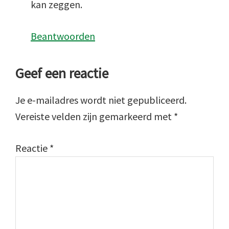
kan zeggen.
Beantwoorden
Geef een reactie
Je e-mailadres wordt niet gepubliceerd.
Vereiste velden zijn gemarkeerd met
*
Reactie
*