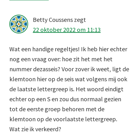
Betty Coussens
zegt
22 oktober 2022 om 11:13
Wat een handige regeltjes! Ik heb hier echter
nog een vraag over: hoe zit het met het
nummer dezasseis? Voor zover ik weet, ligt de
klemtoon hier op de seis wat volgens mij ook
de laatste lettergreep is. Het woord eindigt
echter op een S en zou dus normaal gezien
tot de eerste groep behoren met de
klemtoon op de voorlaatste lettergreep.
Wat zie ik verkeerd?