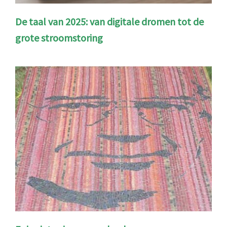
De taal van 2025: van digitale dromen tot de
grote stroomstoring