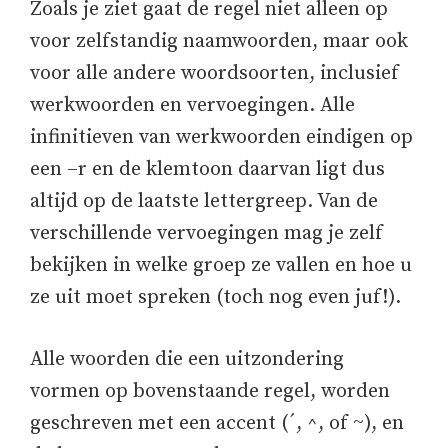
Zoals je ziet gaat de regel niet alleen op
voor zelfstandig naamwoorden, maar ook
voor alle andere woordsoorten, inclusief
werkwoorden en vervoegingen. Alle
infinitieven van werkwoorden eindigen op
een –r en de klemtoon daarvan ligt dus
altijd op de laatste lettergreep. Van de
verschillende vervoegingen mag je zelf
bekijken in welke groep ze vallen en hoe u
ze uit moet spreken (toch nog even juf!).
Alle woorden die een uitzondering
vormen op bovenstaande regel, worden
geschreven met een accent (´, ^, of ~), en