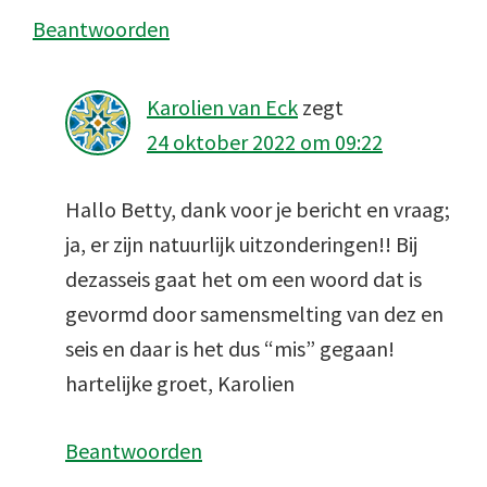
Beantwoorden
Karolien van Eck
zegt
24 oktober 2022 om 09:22
Hallo Betty, dank voor je bericht en vraag;
ja, er zijn natuurlijk uitzonderingen!! Bij
dezasseis gaat het om een woord dat is
gevormd door samensmelting van dez en
seis en daar is het dus “mis” gegaan!
hartelijke groet, Karolien
Beantwoorden