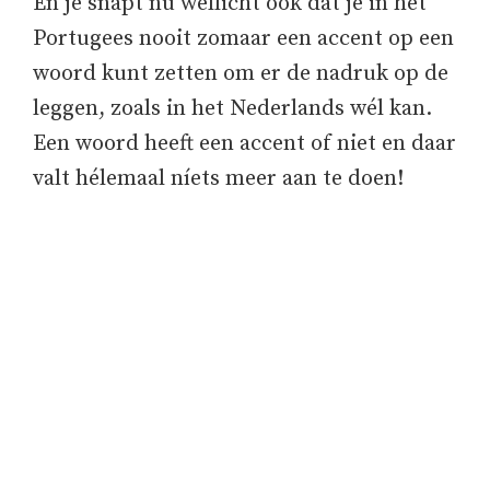
En je snapt nu wellicht ook dat je in het
Portugees nooit zomaar een accent op een
woord kunt zetten om er de nadruk op de
leggen, zoals in het Nederlands wél kan.
Een woord heeft een accent of niet en daar
valt hélemaal níets meer aan te doen!