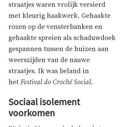
straatjes waren vrolijk versierd
met kleurig haakwerk. Gehaakte
rozen op de vensterbanken en
gehaakte spreien als schaduwdoek
gespannen tussen de huizen aan
weerszijden van de nauwe
straatjes. Ik was beland in
het
Festival do Croché Social.
Sociaal isolement
voorkomen