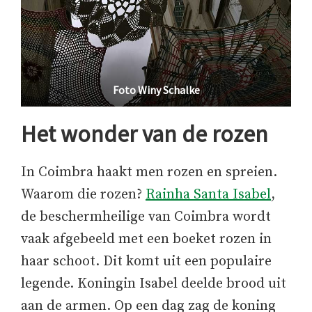
Foto Winy Schalke
Het wonder van de rozen
In Coimbra haakt men rozen en spreien.
Waarom die rozen?
Rainha Santa Isabel
,
de beschermheilige van Coimbra wordt
vaak afgebeeld met een boeket rozen in
haar schoot. Dit komt uit een populaire
legende. Koningin Isabel deelde brood uit
aan de armen. Op een dag zag de koning