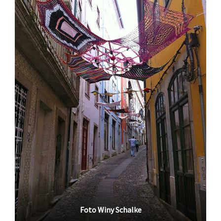
Foto Winy Schalke