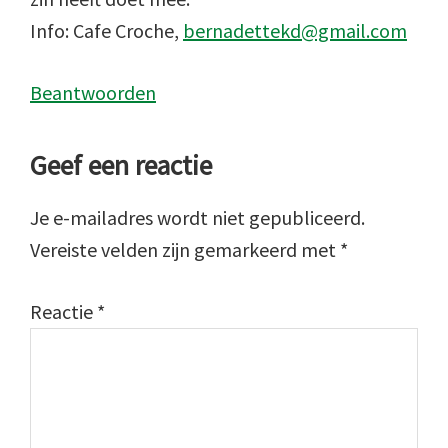
Info: Cafe Croche,
bernadettekd@gmail.com
Beantwoorden
Geef een reactie
Je e-mailadres wordt niet gepubliceerd.
Vereiste velden zijn gemarkeerd met
*
Reactie
*