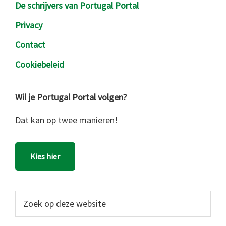
De schrijvers van Portugal Portal
Privacy
Contact
Cookiebeleid
Wil je Portugal Portal volgen?
Dat kan op twee manieren!
Kies hier
Zoek
op