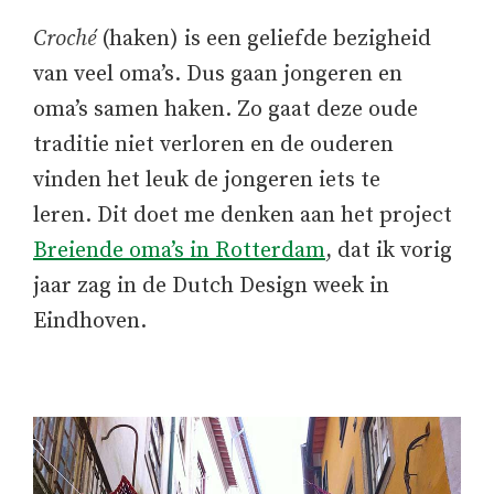
Croché
(haken) is een geliefde bezigheid
van veel oma’s. Dus gaan jongeren en
oma’s samen haken. Zo gaat deze oude
traditie niet verloren en de ouderen
vinden het leuk de jongeren iets te
leren. Dit doet me denken aan het project
Breiende oma’s in Rotterdam
, dat ik vorig
jaar zag in de Dutch Design week in
Eindhoven.