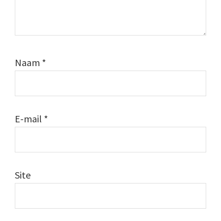
Naam
*
E-mail
*
Site