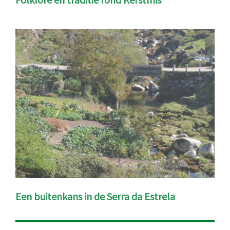
Een buitenkans in de Serra da Estrela