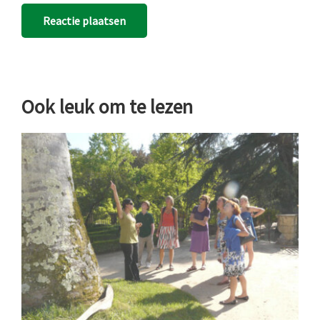
Ook leuk om te lezen