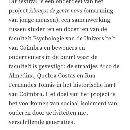
Dit festival is een onderdeel van het
project
Abraços de gente nova
(omarming
van jonge mensen), een samenwerking
tussen studenten en docenten van de
faculteit Psychologie van de Universiteit
van Coimbra en bewoners en
ondernemers in de buurt waar de
faculteit is gevestigd: de straatjes Arco de
Almedina, Quebra Costas en Rua
Fernandes Tomás in het historische hart
van Coimbra. Het doel van het project is
het voorkomen van sociaal isolement van
ouderen door activiteiten met
verschillende generaties.