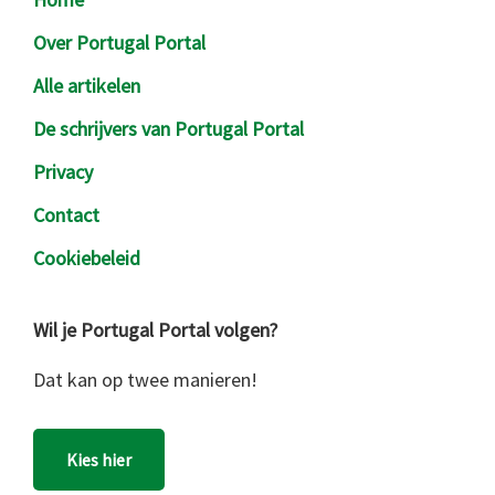
Over Portugal Portal
Alle artikelen
De schrijvers van Portugal Portal
Privacy
Contact
Cookiebeleid
Wil je Portugal Portal volgen?
Dat kan op twee manieren!
Kies hier