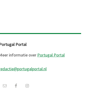
Portugal Portal
Meer informatie over
Portugal Portal
redactie@portugalportal.nl