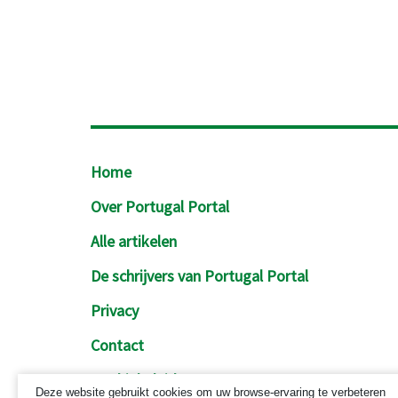
Footer
Home
Over Portugal Portal
Alle artikelen
De schrijvers van Portugal Portal
Privacy
Contact
Cookiebeleid
Deze website gebruikt cookies om uw browse-ervaring te verbeteren