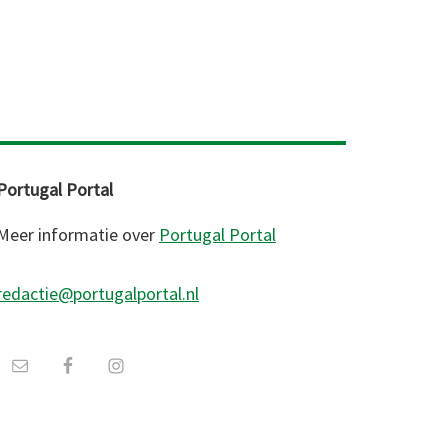
Portugal Portal
Meer informatie over
Portugal Portal
redactie@portugalportal.nl