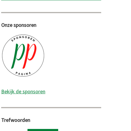
Onze sponsoren
Bekijk de sponsoren
Trefwoorden