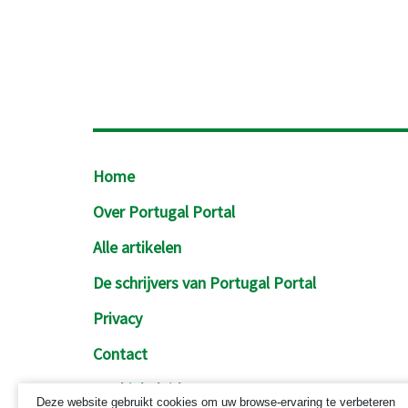
Footer
Home
Over Portugal Portal
Alle artikelen
De schrijvers van Portugal Portal
Privacy
Contact
Cookiebeleid
Deze website gebruikt cookies om uw browse-ervaring te verbeteren