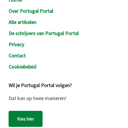
Over Portugal Portal
Alle artikelen
De schrijvers van Portugal Portal
Privacy
Contact
Cookiebeleid
Wil je Portugal Portal volgen?
Dat kan op twee manieren!
Kies hier