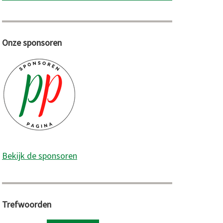
Onze sponsoren
Bekijk de sponsoren
Trefwoorden