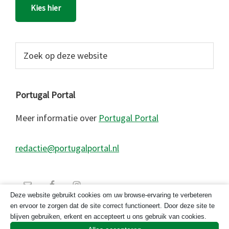
Kies hier
Zoek
op
deze
website
Portugal Portal
Meer informatie over
Portugal Portal
redactie@portugalportal.nl
Deze website gebruikt cookies om uw browse-ervaring te verbeteren
en ervoor te zorgen dat de site correct functioneert. Door deze site te
blijven gebruiken, erkent en accepteert u ons gebruik van cookies.