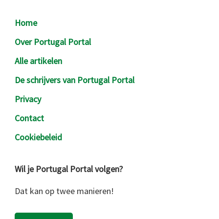
Footer
Home
Over Portugal Portal
Alle artikelen
De schrijvers van Portugal Portal
Privacy
Contact
Cookiebeleid
Wil je Portugal Portal volgen?
Dat kan op twee manieren!