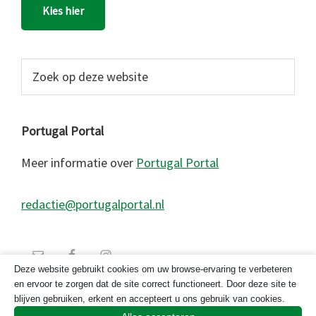
Kies hier
Zoek
op
deze
website
Portugal Portal
Meer informatie over
Portugal Portal
redactie@portugalportal.nl
Deze website gebruikt cookies om uw browse-ervaring te verbeteren
en ervoor te zorgen dat de site correct functioneert. Door deze site te
blijven gebruiken, erkent en accepteert u ons gebruik van cookies.