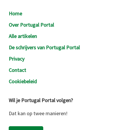
Footer
Home
Over Portugal Portal
Alle artikelen
De schrijvers van Portugal Portal
Privacy
Contact
Cookiebeleid
Wil je Portugal Portal volgen?
Dat kan op twee manieren!