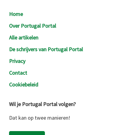
Footer
Home
Over Portugal Portal
Alle artikelen
De schrijvers van Portugal Portal
Privacy
Contact
Cookiebeleid
Wil je Portugal Portal volgen?
Dat kan op twee manieren!