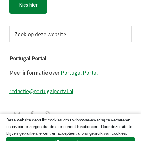
Kies hier
Zoek
op
deze
website
Portugal Portal
Meer informatie over
Portugal Portal
redactie@portugalportal.nl
Deze website gebruikt cookies om uw browse-ervaring te verbeteren
en ervoor te zorgen dat de site correct functioneert. Door deze site te
blijven gebruiken, erkent en accepteert u ons gebruik van cookies.