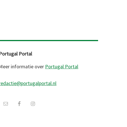
Portugal Portal
Meer informatie over
Portugal Portal
redactie@portugalportal.nl