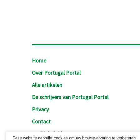
Footer
Home
Over Portugal Portal
Alle artikelen
De schrijvers van Portugal Portal
Privacy
Contact
Cookiebeleid
Deze website gebruikt cookies om uw browse-ervaring te verbeteren