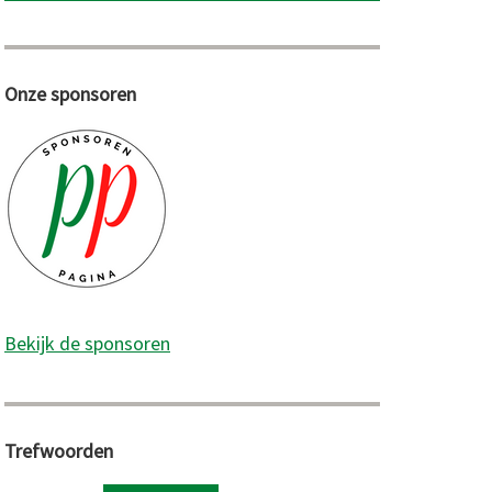
Onze sponsoren
Bekijk de sponsoren
Trefwoorden