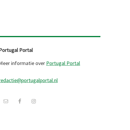
Portugal Portal
Meer informatie over
Portugal Portal
redactie@portugalportal.nl