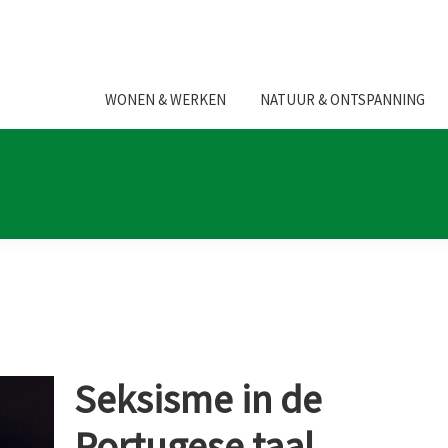
WONEN & WERKEN
NATUUR & ONTSPANNING
Seksisme in de
Portugese taal