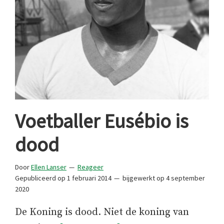
Voetballer Eusébio is
dood
Door
Ellen Lanser
Reageer
Gepubliceerd op
1 februari 2014
bijgewerkt op
4 september
2020
De Koning is dood. Niet de koning van