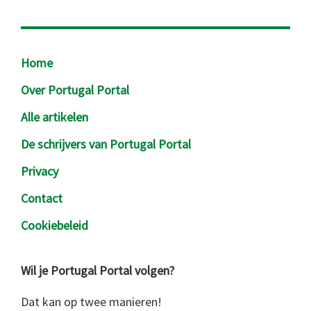
Footer
Home
Over Portugal Portal
Alle artikelen
De schrijvers van Portugal Portal
Privacy
Contact
Cookiebeleid
Wil je Portugal Portal volgen?
Dat kan op twee manieren!