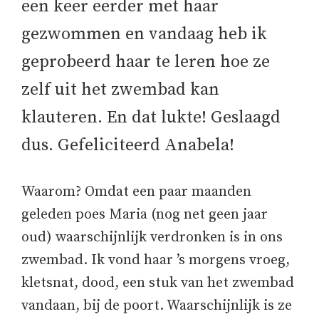
een keer eerder met haar
gezwommen en vandaag heb ik
geprobeerd haar te leren hoe ze
zelf uit het zwembad kan
klauteren. En dat lukte! Geslaagd
dus. Gefeliciteerd Anabela!
Waarom? Omdat een paar maanden
geleden poes Maria (nog net geen jaar
oud) waarschijnlijk verdronken is in ons
zwembad. Ik vond haar ’s morgens vroeg,
kletsnat, dood, een stuk van het zwembad
vandaan, bij de poort. Waarschijnlijk is ze