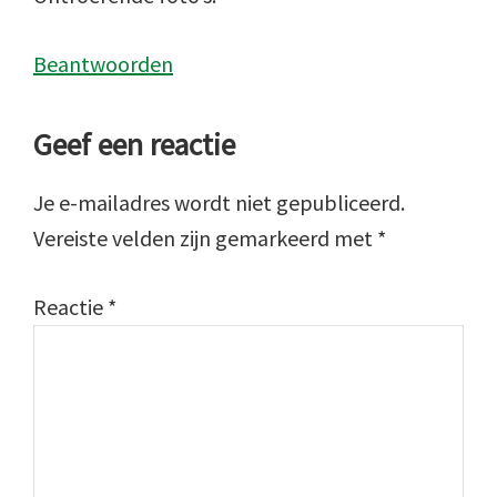
Beantwoorden
Geef een reactie
Je e-mailadres wordt niet gepubliceerd.
Vereiste velden zijn gemarkeerd met
*
Reactie
*