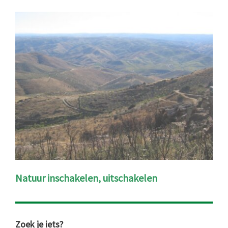
Natuur inschakelen, uitschakelen
Zoek je iets?