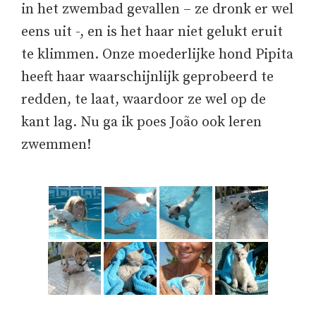
in het zwembad gevallen – ze dronk er wel
eens uit -, en is het haar niet gelukt eruit
te klimmen. Onze moederlijke hond Pipita
heeft haar waarschijnlijk geprobeerd te
redden, te laat, waardoor ze wel op de
kant lag. Nu ga ik poes João ook leren
zwemmen!