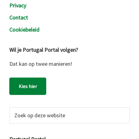
Privacy
Contact
Cookiebeleid
Wil je Portugal Portal volgen?
Dat kan op twee manieren!
Kies hier
Zoek
op
deze
website