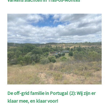
De off-grid familie in Portugal (2): Wij zijn er
klaar mee, en klaar voor!