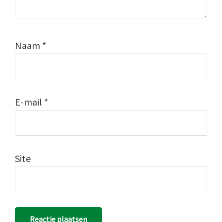
Naam
*
E-mail
*
Site