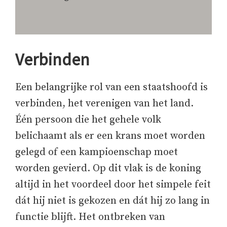
Verbinden
Een belangrijke rol van een staatshoofd is
verbinden, het verenigen van het land.
Één persoon die het gehele volk
belichaamt als er een krans moet worden
gelegd of een kampioenschap moet
worden gevierd. Op dit vlak is de koning
altijd in het voordeel door het simpele feit
dát hij niet is gekozen en dát hij zo lang in
functie blijft. Het ontbreken van