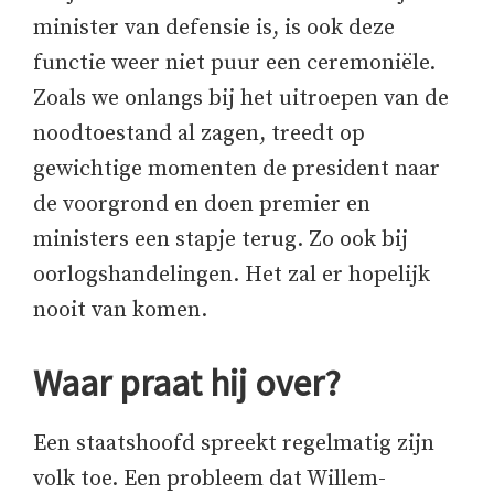
minister van defensie is, is ook deze
functie weer niet puur een ceremoniële.
Zoals we onlangs bij het uitroepen van de
noodtoestand al zagen, treedt op
gewichtige momenten de president naar
de voorgrond en doen premier en
ministers een stapje terug. Zo ook bij
oorlogshandelingen. Het zal er hopelijk
nooit van komen.
Waar praat hij over?
Een staatshoofd spreekt regelmatig zijn
volk toe. Een probleem dat Willem-