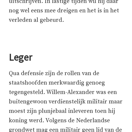
uitschrijven. In lastige tijden wil hij daar
nog wel eens mee dreigen en het is in het
verleden al gebeurd.
Leger
Qua defensie zijn de rollen van de
staatshoofden merkwaardig genoeg
tegengesteld. Willem-Alexander was een
buitengewoon verdienstelijk militair maar
moest zijn plunjebaal inleveren toen hij
koning werd. Volgens de Nederlandse
grondwet mag een militair geen lid van de