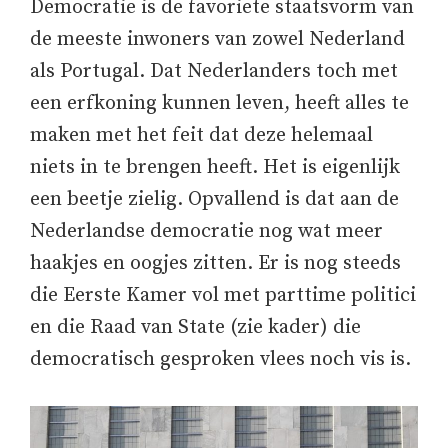
Democratie is de favoriete staatsvorm van
de meeste inwoners van zowel Nederland
als Portugal. Dat Nederlanders toch met
een erfkoning kunnen leven, heeft alles te
maken met het feit dat deze helemaal
niets in te brengen heeft. Het is eigenlijk
een beetje zielig. Opvallend is dat aan de
Nederlandse democratie nog wat meer
haakjes en oogjes zitten. Er is nog steeds
die Eerste Kamer vol met parttime politici
en die Raad van State (zie kader) die
democratisch gesproken vlees noch vis is.