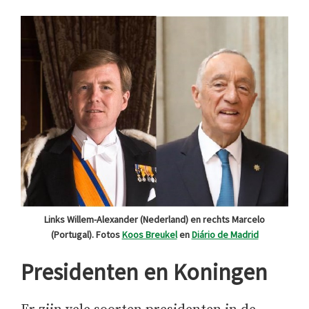
Links Willem-Alexander (Nederland) en rechts Marcelo
(Portugal). Fotos
Koos Breukel
en
Diário de Madrid
Presidenten en Koningen