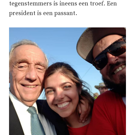
tegenstemmers is ineens een troef. Een
president is een passant.