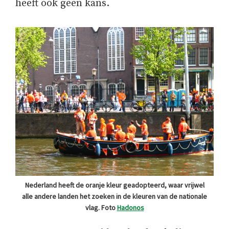
heeft ook geen kans.
Nederland heeft de oranje kleur geadopteerd, waar vrijwel
alle andere landen het zoeken in de kleuren van de nationale
vlag. Foto
Hadonos