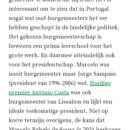
interessant om te zien dat in Portugal
nogal wat oud-burgemeesters het ver
hebben geschopt in de landelijke politiek.
Het gekozen burgemeesterschap is
bewezen een prima leerschool voor het
grote werk. En daarmee uiteindelijk ook
voor het presidentschap. Marcelo was
nooit burgemeester maar Jorge Sampaio
(president van 1996-2006) wel.
Huidige
premier António Costa
was ook
burgemeester van Lissabon en lijkt een
ideale toekomstige president. Niet op
korte termijn overigens, de kans dat
Marcelo Rebelo de Sousa in 2021 herkozen