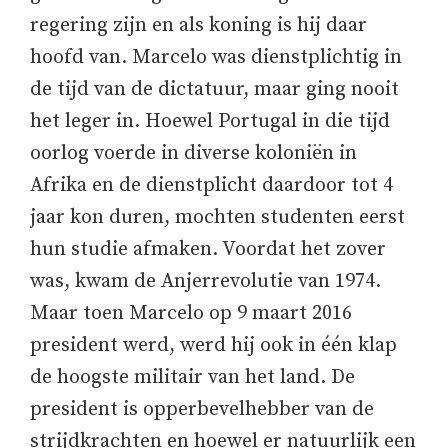
regering zijn en als koning is hij daar
hoofd van. Marcelo was dienstplichtig in
de tijd van de dictatuur, maar ging nooit
het leger in. Hoewel Portugal in die tijd
oorlog voerde in diverse koloniën in
Afrika en de dienstplicht daardoor tot 4
jaar kon duren, mochten studenten eerst
hun studie afmaken. Voordat het zover
was, kwam de Anjerrevolutie van 1974.
Maar toen Marcelo op 9 maart 2016
president werd, werd hij ook in één klap
de hoogste militair van het land. De
president is opperbevelhebber van de
strijdkrachten en hoewel er natuurlijk een