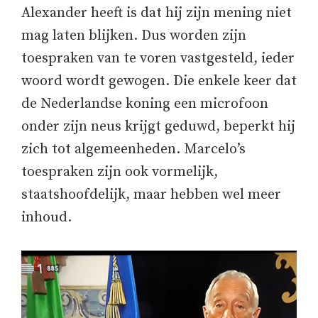
Alexander heeft is dat hij zijn mening niet
mag laten blijken. Dus worden zijn
toespraken van te voren vastgesteld, ieder
woord wordt gewogen. Die enkele keer dat
de Nederlandse koning een microfoon
onder zijn neus krijgt geduwd, beperkt hij
zich tot algemeenheden. Marcelo’s
toespraken zijn ook vormelijk,
staatshoofdelijk, maar hebben wel meer
inhoud.