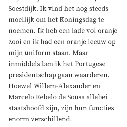
Soestdijk. Ik vind het nog steeds
moeilijk om het Koningsdag te
noemen. Ik heb een lade vol oranje
zooi en ik had een oranje leeuw op
mijn uniform staan. Maar
inmiddels ben ik het Portugese
presidentschap gaan waarderen.
Hoewel Willem-Alexander en
Marcelo Rebelo de Sousa allebei
staatshoofd zijn, zijn hun functies
enorm verschillend.