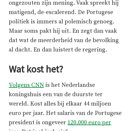
ongezouten zijn mening. Vaak spreekt hij
matigend, de-escalerend. De Portugese
politiek is immers al polemisch genoeg.
Maar soms pakt hij uit. En zegt dan vaak
dat wat de meerderheid van de bevolking
al dacht. En dan luistert de regering.
Wat kost het?
Volgens CNN
is het Nederlandse
koningshuis een van de duurste ter
wereld. Kost alles bij elkaar 44 miljoen
euro per jaar. Het salaris van de Portugese
president is ongeveer
120.000 euro per