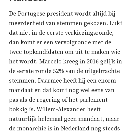
De Portugese president wordt altijd bij
meerderheid van stemmen gekozen. Lukt
dat niet in de eerste verkiezingsronde,
dan komt er een vervolgronde met de
twee topkandidaten om uit te maken wie
het wordt. Marcelo kreeg in 2016 gelijk in
de eerste ronde 52% van de uitgebrachte
stemmen. Daarmee heeft hij een enorm
mandaat en dat komt nog wel eens van
pas als de regering of het parlement
bokkig is. Willem-Alexander heeft
natuurlijk helemaal geen mandaat, maar
de monarchie is in Nederland nog steeds