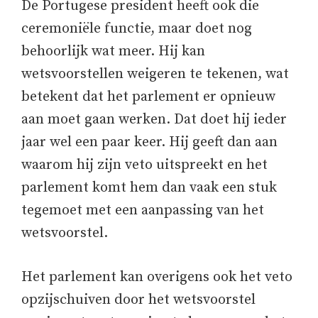
De Portugese president heeft ook die
ceremoniële functie, maar doet nog
behoorlijk wat meer. Hij kan
wetsvoorstellen weigeren te tekenen, wat
betekent dat het parlement er opnieuw
aan moet gaan werken. Dat doet hij ieder
jaar wel een paar keer. Hij geeft dan aan
waarom hij zijn veto uitspreekt en het
parlement komt hem dan vaak een stuk
tegemoet met een aanpassing van het
wetsvoorstel.
Het parlement kan overigens ook het veto
opzijschuiven door het wetsvoorstel