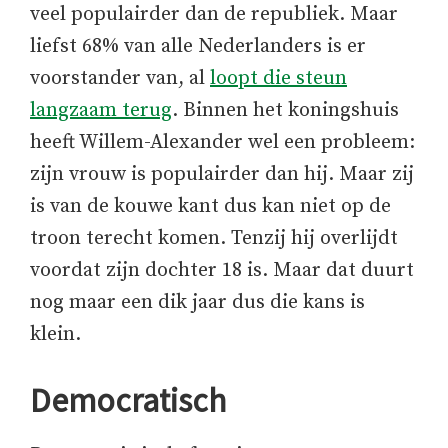
veel populairder dan de republiek. Maar
liefst 68% van alle Nederlanders is er
voorstander van, al
loopt die steun
langzaam terug
. Binnen het koningshuis
heeft Willem-Alexander wel een probleem:
zijn vrouw is populairder dan hij. Maar zij
is van de kouwe kant dus kan niet op de
troon terecht komen. Tenzij hij overlijdt
voordat zijn dochter 18 is. Maar dat duurt
nog maar een dik jaar dus die kans is
klein.
Democratisch