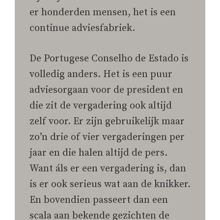
er honderden mensen, het is een
continue adviesfabriek.
De Portugese Conselho de Estado is
volledig anders. Het is een puur
adviesorgaan voor de president en
die zit de vergadering ook altijd
zelf voor. Er zijn gebruikelijk maar
zo’n drie of vier vergaderingen per
jaar en die halen altijd de pers.
Want áls er een vergadering is, dan
is er ook serieus wat aan de knikker.
En bovendien passeert dan een
scala aan bekende gezichten de