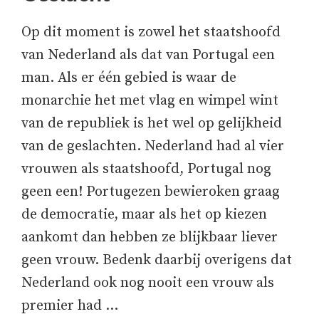
Op dit moment is zowel het staatshoofd
van Nederland als dat van Portugal een
man. Als er één gebied is waar de
monarchie het met vlag en wimpel wint
van de republiek is het wel op gelijkheid
van de geslachten. Nederland had al vier
vrouwen als staatshoofd, Portugal nog
geen een! Portugezen bewieroken graag
de democratie, maar als het op kiezen
aankomt dan hebben ze blijkbaar liever
geen vrouw. Bedenk daarbij overigens dat
Nederland ook nog nooit een vrouw als
premier had …