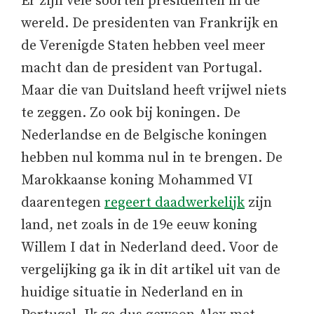
Er zijn vele soorten presidenten in de
wereld. De presidenten van Frankrijk en
de Verenigde Staten hebben veel meer
macht dan de president van Portugal.
Maar die van Duitsland heeft vrijwel niets
te zeggen. Zo ook bij koningen. De
Nederlandse en de Belgische koningen
hebben nul komma nul in te brengen. De
Marokkaanse koning Mohammed VI
daarentegen
regeert daadwerkelijk
zijn
land, net zoals in de 19e eeuw koning
Willem I dat in Nederland deed. Voor de
vergelijking ga ik in dit artikel uit van de
huidige situatie in Nederland en in