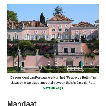
De president van Portugal werkt in het “Palácio de Belém” in
Lissabon maar slaapt meestal gewoon thuis in Cascais. Foto
Osvaldo Gago
Mandaat