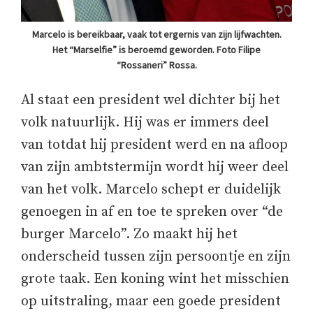
Marcelo is bereikbaar, vaak tot ergernis van zijn lijfwachten.
Het “Marselfie” is beroemd geworden. Foto Filipe
“Rossaneri” Rossa.
Al staat een president wel dichter bij het
volk natuurlijk. Hij was er immers deel
van totdat hij president werd en na afloop
van zijn ambtstermijn wordt hij weer deel
van het volk. Marcelo schept er duidelijk
genoegen in af en toe te spreken over “de
burger Marcelo”. Zo maakt hij het
onderscheid tussen zijn persoontje en zijn
grote taak. Een koning wint het misschien
op uitstraling, maar een goede president