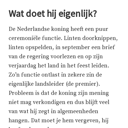
Wat doet hij eigenlijk?
De Nederlandse koning heeft een puur
ceremoniële functie. Linten doorknippen,
linten opspelden, in september een brief
van de regering voorlezen en op zijn
verjaardag het land in het feest leiden.
Zo’n functie ontlast in zekere zin de
eigenlijke landsleider (de premier).
Probleem is dat de koning zijn mening
niet mag verkondigen en dus blijft veel
van wat hij zegt in algemeenheden
hangen. Dat moet je hem vergeven, hij