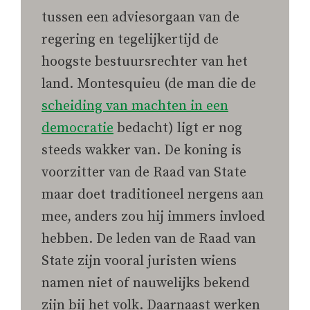
tussen een adviesorgaan van de
regering en tegelijkertijd de
hoogste bestuursrechter van het
land. Montesquieu (de man die de
scheiding van machten in een
democratie
bedacht) ligt er nog
steeds wakker van. De koning is
voorzitter van de Raad van State
maar doet traditioneel nergens aan
mee, anders zou hij immers invloed
hebben. De leden van de Raad van
State zijn vooral juristen wiens
namen niet of nauwelijks bekend
zijn bij het volk. Daarnaast werken