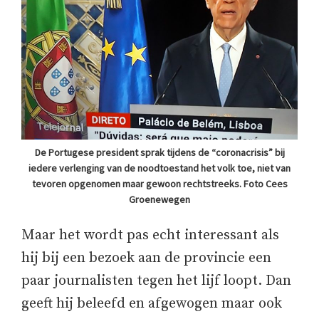
De Portugese president sprak tijdens de “coronacrisis” bij
iedere verlenging van de noodtoestand het volk toe, niet van
tevoren opgenomen maar gewoon rechtstreeks. Foto Cees
Groenewegen
Maar het wordt pas echt interessant als
hij bij een bezoek aan de provincie een
paar journalisten tegen het lijf loopt. Dan
geeft hij beleefd en afgewogen maar ook