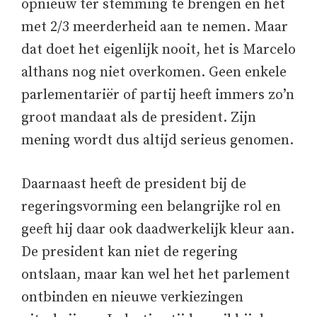
opnieuw ter stemming te brengen en het
met 2/3 meerderheid aan te nemen. Maar
dat doet het eigenlijk nooit, het is Marcelo
althans nog niet overkomen. Geen enkele
parlementariër of partij heeft immers zo’n
groot mandaat als de president. Zijn
mening wordt dus altijd serieus genomen.
Daarnaast heeft de president bij de
regeringsvorming een belangrijke rol en
geeft hij daar ook daadwerkelijk kleur aan.
De president kan niet de regering
ontslaan, maar kan wel het het parlement
ontbinden en nieuwe verkiezingen