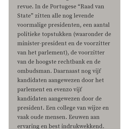
revue. In de Portugese “Raad van
State” zitten alle nog levende
voormalige presidenten, een aantal
politieke topstukken (waaronder de
minister-president en de voorzitter
van het parlement), de voorzitter
van de hoogste rechtbank en de
ombudsman. Daarnaast nog vijf
kandidaten aangewezen door het
parlement en evenzo vijf
kandidaten aangewezen door de
president. Een college van wijze en
vaak oude mensen. Eeuwen aan
ervaring en best indrukwekkend.