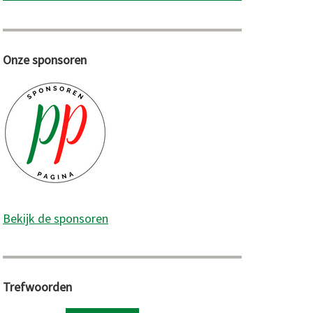
Onze sponsoren
Bekijk de sponsoren
Trefwoorden