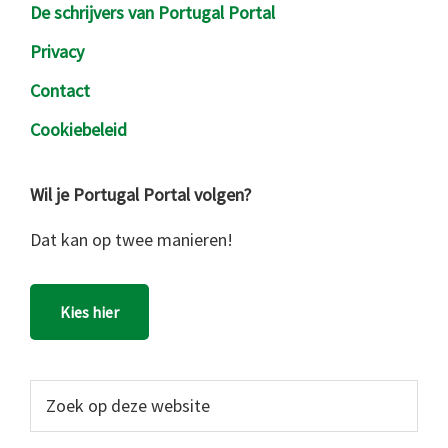
De schrijvers van Portugal Portal
Privacy
Contact
Cookiebeleid
Wil je Portugal Portal volgen?
Dat kan op twee manieren!
Kies hier
Zoek
op